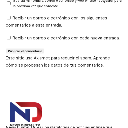
Guarda mi nombre, correo electrónico y web en este navegador para
la próxima vez que comente.
Recibir un correo electrónico con los siguientes
comentarios a esta entrada.
Recibir un correo electrónico con cada nueva entrada.
Este sitio usa Akismet para reducir el spam.
Aprende
cómo se procesan los datos de tus comentarios.
News Digital TV:
es una plataforma de noticias en línea que