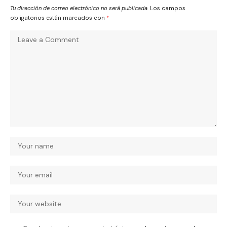
Tu dirección de correo electrónico no será publicada.
Los campos
obligatorios están marcados con
*