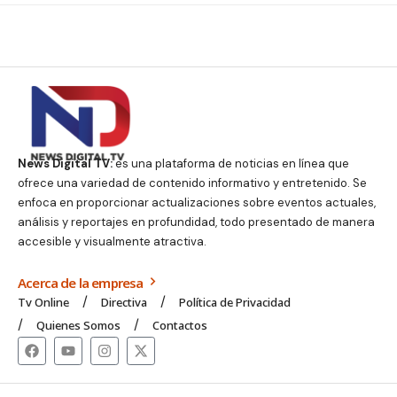
News Digital TV:
es una plataforma de noticias en línea que
ofrece una variedad de contenido informativo y entretenido. Se
enfoca en proporcionar actualizaciones sobre eventos actuales,
análisis y reportajes en profundidad, todo presentado de manera
accesible y visualmente atractiva.
Acerca de la empresa
Tv Online
Directiva
Política de Privacidad
Quienes Somos
Contactos