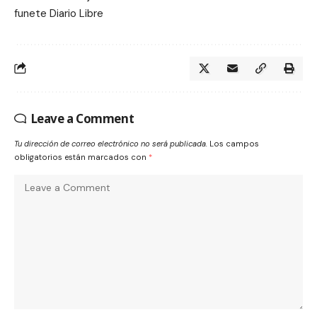
funete Diario Libre
Leave a Comment
Tu dirección de correo electrónico no será publicada.
Los campos
obligatorios están marcados con
*