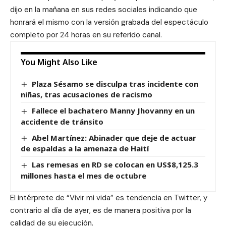
dijo en la mañana en sus redes sociales indicando que
honrará el mismo con la versión grabada del espectáculo
completo por 24 horas en su referido canal.
You Might Also Like
Plaza Sésamo se disculpa tras incidente con
niñas, tras acusaciones de racismo
Fallece el bachatero Manny Jhovanny en un
accidente de tránsito
Abel Martínez: Abinader que deje de actuar
de espaldas a la amenaza de Haití
Las remesas en RD se colocan en US$8,125.3
millones hasta el mes de octubre
El intérprete de “Vivir mi vida” es tendencia en Twitter, y
contrario al día de ayer, es de manera positiva por la
calidad de su ejecución.