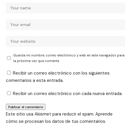
Guarda mi nombre, correo electrónico y web en este navegador para
la próxima vez que comente.
Recibir un correo electrónico con los siguientes
comentarios a esta entrada.
Recibir un correo electrónico con cada nueva entrada.
Este sitio usa Akismet para reducir el spam.
Aprende
cómo se procesan los datos de tus comentarios.