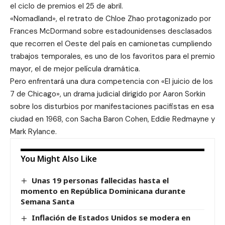
el ciclo de premios el 25 de abril.
«Nomadland», el retrato de Chloe Zhao protagonizado por
Frances McDormand sobre estadounidenses desclasados
que recorren el Oeste del país en camionetas cumpliendo
trabajos temporales, es uno de los favoritos para el premio
mayor, el de mejor película dramática.
Pero enfrentará una dura competencia con «El juicio de los
7 de Chicago», un drama judicial dirigido por Aaron Sorkin
sobre los disturbios por manifestaciones pacifistas en esa
ciudad en 1968, con Sacha Baron Cohen, Eddie Redmayne y
Mark Rylance.
You Might Also Like
Unas 19 personas fallecidas hasta el
momento en República Dominicana durante
Semana Santa
Inflación de Estados Unidos se modera en