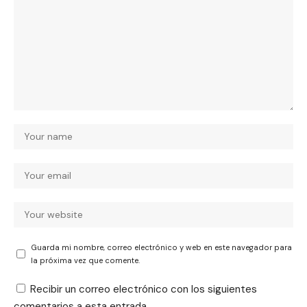
Guarda mi nombre, correo electrónico y web en este navegador para
la próxima vez que comente.
Recibir un correo electrónico con los siguientes
comentarios a esta entrada.