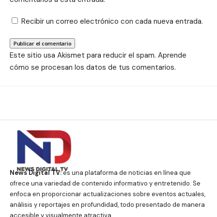
Recibir un correo electrónico con cada nueva entrada.
Este sitio usa Akismet para reducir el spam.
Aprende
cómo se procesan los datos de tus comentarios.
News Digital TV:
es una plataforma de noticias en línea que
ofrece una variedad de contenido informativo y entretenido. Se
enfoca en proporcionar actualizaciones sobre eventos actuales,
análisis y reportajes en profundidad, todo presentado de manera
accesible y visualmente atractiva.