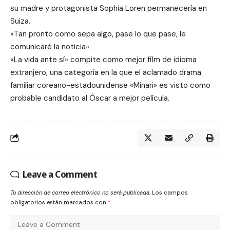
su madre y protagonista Sophia Loren permanecería en
Suiza.
«Tan pronto como sepa algo, pase lo que pase, le
comunicaré la noticia».
«La vida ante sí» compite como mejor film de idioma
extranjero, una categoría en la que el aclamado drama
familiar coreano-estadounidense «Minari» es visto como
probable candidato al Óscar a mejor película.
Leave a Comment
Tu dirección de correo electrónico no será publicada.
Los campos
obligatorios están marcados con
*