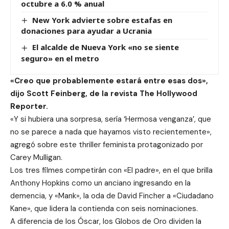
octubre a 6.0 % anual
New York advierte sobre estafas en
donaciones para ayudar a Ucrania
El alcalde de Nueva York «no se siente
seguro» en el metro
«Creo que probablemente estará entre esas dos»,
dijo Scott Feinberg, de la revista The Hollywood
Reporter.
«Y si hubiera una sorpresa, sería ‘Hermosa venganza’, que
no se parece a nada que hayamos visto recientemente»,
agregó sobre este thriller feminista protagonizado por
Carey Mulligan.
Los tres filmes competirán con «El padre», en el que brilla
Anthony Hopkins como un anciano ingresando en la
demencia, y «Mank», la oda de David Fincher a «Ciudadano
Kane», que lidera la contienda con seis nominaciones.
A diferencia de los Óscar, los Globos de Oro dividen la