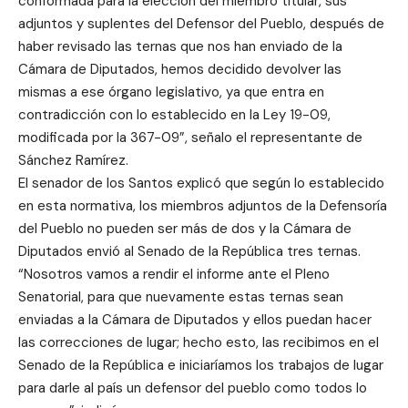
conformada para la elección del miembro titular, sus
adjuntos y suplentes del Defensor del Pueblo, después de
haber revisado las ternas que nos han enviado de la
Cámara de Diputados, hemos decidido devolver las
mismas a ese órgano legislativo, ya que entra en
contradicción con lo establecido en la Ley 19-09,
modificada por la 367-09”, señalo el representante de
Sánchez Ramírez.
El senador de los Santos explicó que según lo establecido
en esta normativa, los miembros adjuntos de la Defensoría
del Pueblo no pueden ser más de dos y la Cámara de
Diputados envió al Senado de la República tres ternas.
“Nosotros vamos a rendir el informe ante el Pleno
Senatorial, para que nuevamente estas ternas sean
enviadas a la Cámara de Diputados y ellos puedan hacer
las correcciones de lugar; hecho esto, las recibimos en el
Senado de la República e iniciaríamos los trabajos de lugar
para darle al país un defensor del pueblo como todos lo