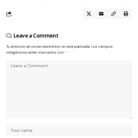
Leave a Comment
Tu dirección de correo electrónico no será publicada.
Los campos
obligatorios están marcados con
*