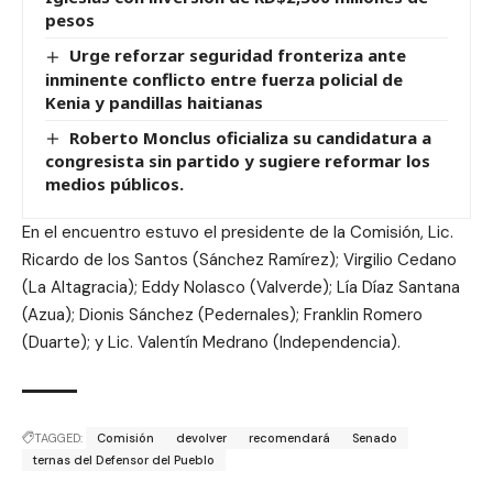
pesos
Urge reforzar seguridad fronteriza ante
inminente conflicto entre fuerza policial de
Kenia y pandillas haitianas
Roberto Monclus oficializa su candidatura a
congresista sin partido y sugiere reformar los
medios públicos.
En el encuentro estuvo el presidente de la Comisión, Lic.
Ricardo de los Santos (Sánchez Ramírez); Virgilio Cedano
(La Altagracia); Eddy Nolasco (Valverde); Lía Díaz Santana
(Azua); Dionis Sánchez (Pedernales); Franklin Romero
(Duarte); y Lic. Valentín Medrano (Independencia).
TAGGED:
Comisión
devolver
recomendará
Senado
ternas del Defensor del Pueblo