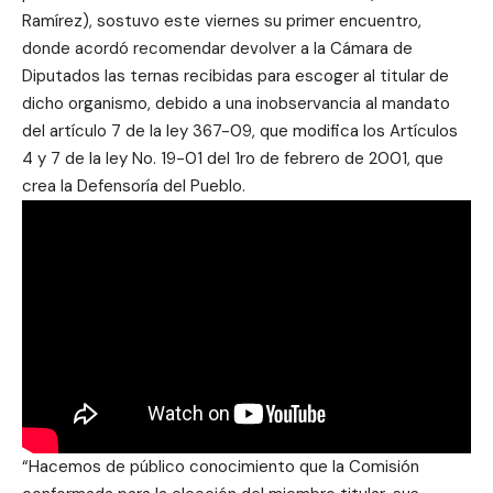
Ramírez), sostuvo este viernes su primer encuentro,
donde acordó recomendar devolver a la Cámara de
Diputados las ternas recibidas para escoger al titular de
dicho organismo, debido a una inobservancia al mandato
del artículo 7 de la ley 367-09, que modifica los Artículos
4 y 7 de la ley No. 19-01 del 1ro de febrero de 2001, que
crea la Defensoría del Pueblo.
“Hacemos de público conocimiento que la Comisión