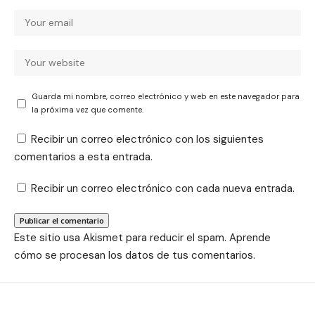
Guarda mi nombre, correo electrónico y web en este navegador para
la próxima vez que comente.
Recibir un correo electrónico con los siguientes
comentarios a esta entrada.
Recibir un correo electrónico con cada nueva entrada.
Este sitio usa Akismet para reducir el spam.
Aprende
cómo se procesan los datos de tus comentarios.