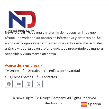
News Digital TV:
es una plataforma de noticias en línea que
ofrece una variedad de contenido informativo y entretenido. Se
enfoca en proporcionar actualizaciones sobre eventos actuales,
análisis y reportajes en profundidad, todo presentado de manera
accesible y visualmente atractiva.
Acerca de la empresa
Tv Online
Directiva
Política de Privacidad
Quienes Somos
Contactos
© News Digital TV. Design Company. All Rights Reserved.
Hostuis.com
Spanish
▼