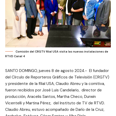
Comisión del CRGTV filial USA visita las nuevas instalaciones de
RTVD Canal 4
SANTO DOMINGO, jueves 8 de agosto 2024.- El fundador
del Círculo de Reporteros Gráficos de Televisión (CRGTV)
y presidente de la filial USA, Claudio Abreu y la comitiva,
fueron recibidos por José Luis Candelario, director de
producción, Aracelis Santos, Martha Checo, Durwin
Vicentelli y Martina Pérez, del Instituto de TV de RTVD.
Claudio Abreu, estuvo acompañado de Darío de la Cruz,