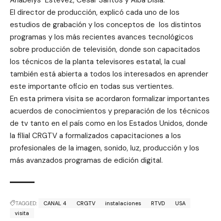
Anabelys Estévez, César Santos y Alba Disla.
El director de producción, explicó cada uno de los
estudios de grabación y los conceptos de los distintos
programas y los más recientes avances tecnológicos
sobre producción de televisión, donde son capacitados
los técnicos de la planta televisores estatal, la cual
también está abierta a todos los interesados en aprender
este importante oficio en todas sus vertientes.
En esta primera visita se acordaron formalizar importantes
acuerdos de conocimientos y preparación de los técnicos
de tv tanto en el país como en los Estados Unidos, donde
la filial CRGTV a formalizados capacitaciones a los
profesionales de la imagen, sonido, luz, producción y los
más avanzados programas de edición digital.
TAGGED:
CANAL 4
CRGTV
instalaciones
RTVD
USA
visita