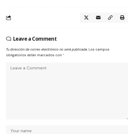
Leave a Comment
Tu dirección de correo electrónico no será publicada.
Los campos
obligatorios están marcados con
*