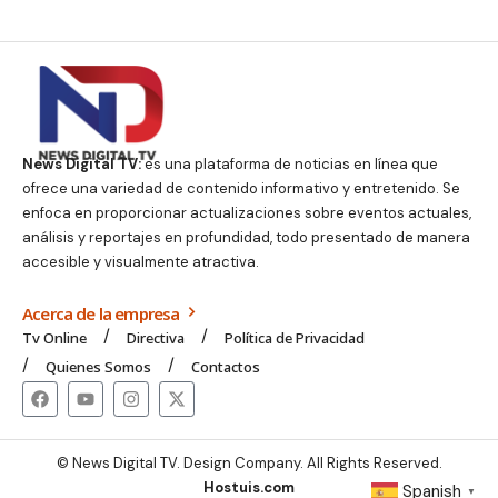
News Digital TV:
es una plataforma de noticias en línea que
ofrece una variedad de contenido informativo y entretenido. Se
enfoca en proporcionar actualizaciones sobre eventos actuales,
análisis y reportajes en profundidad, todo presentado de manera
accesible y visualmente atractiva.
Acerca de la empresa
Tv Online
Directiva
Política de Privacidad
Quienes Somos
Contactos
© News Digital TV. Design Company. All Rights Reserved.
Hostuis.com
Spanish
▼