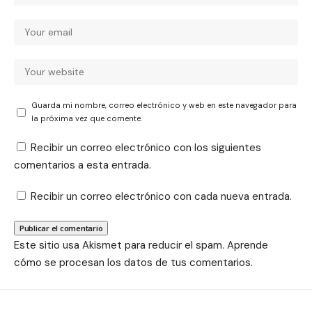
Guarda mi nombre, correo electrónico y web en este navegador para
la próxima vez que comente.
Recibir un correo electrónico con los siguientes
comentarios a esta entrada.
Recibir un correo electrónico con cada nueva entrada.
Este sitio usa Akismet para reducir el spam.
Aprende
cómo se procesan los datos de tus comentarios.