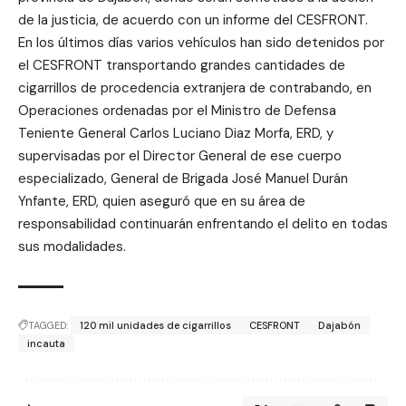
de la justicia, de acuerdo con un informe del CESFRONT.
En los últimos días varios vehículos han sido detenidos por
el CESFRONT transportando grandes cantidades de
cigarrillos de procedencia extranjera de contrabando, en
Operaciones ordenadas por el Ministro de Defensa
Teniente General Carlos Luciano Diaz Morfa, ERD, y
supervisadas por el Director General de ese cuerpo
especializado, General de Brigada José Manuel Durán
Ynfante, ERD, quien aseguró que en su área de
responsabilidad continuarán enfrentando el delito en todas
sus modalidades.
TAGGED:
120 mil unidades de cigarrillos
CESFRONT
Dajabón
incauta