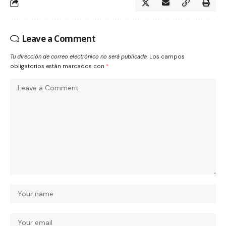
Leave a Comment
Tu dirección de correo electrónico no será publicada.
Los campos
obligatorios están marcados con
*