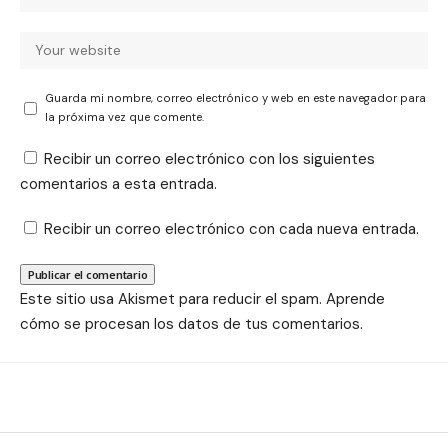
Guarda mi nombre, correo electrónico y web en este navegador para
la próxima vez que comente.
Recibir un correo electrónico con los siguientes
comentarios a esta entrada.
Recibir un correo electrónico con cada nueva entrada.
Este sitio usa Akismet para reducir el spam.
Aprende
cómo se procesan los datos de tus comentarios.