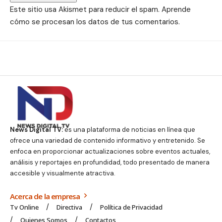
Este sitio usa Akismet para reducir el spam.
Aprende
cómo se procesan los datos de tus comentarios.
News Digital TV:
es una plataforma de noticias en línea que
ofrece una variedad de contenido informativo y entretenido. Se
enfoca en proporcionar actualizaciones sobre eventos actuales,
análisis y reportajes en profundidad, todo presentado de manera
accesible y visualmente atractiva.
Acerca de la empresa
Tv Online
Directiva
Política de Privacidad
Quienes Somos
Contactos