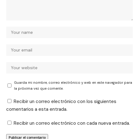
Guarda mi nombre, correo electrónico y web en este navegador para
la próxima vez que comente.
Recibir un correo electrónico con los siguientes
comentarios a esta entrada.
Recibir un correo electrónico con cada nueva entrada.