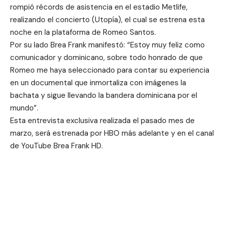
rompió récords de asistencia en el estadio Metlife,
realizando el concierto (Utopía), el cual se estrena esta
noche en la plataforma de Romeo Santos.
Por su lado Brea Frank manifestó: “Estoy muy feliz como
comunicador y dominicano, sobre todo honrado de que
Romeo me haya seleccionado para contar su experiencia
en un documental que inmortaliza con imágenes la
bachata y sigue llevando la bandera dominicana por el
mundo”.
Esta entrevista exclusiva realizada el pasado mes de
marzo, será estrenada por HBO más adelante y en el canal
de YouTube Brea Frank HD.