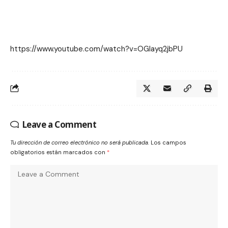
https://www.youtube.com/watch?v=OGIayq2jbPU
Leave a Comment
Tu dirección de correo electrónico no será publicada.
Los campos
obligatorios están marcados con
*