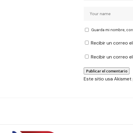
Guarda mi nombre, cor
Recibir un correo e
Recibir un correo 
Este sitio usa Akismet