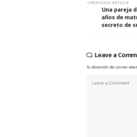
PREVIOUS ARTICLE
Una pareja d
años de mat
secreto de su
Leave a Comm
Tu dirección de correo elec