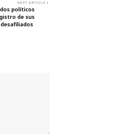
NEXT ARTICLE
dos políticos
gistro de sus
y desafiliados