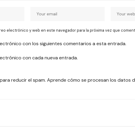
reo electrónico y web en este navegador para la próxima vez que coment
lectrónico con los siguientes comentarios a esta entrada.
electrónico con cada nueva entrada.
 para reducir el spam.
Aprende cómo se procesan los datos d