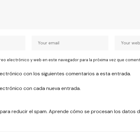
reo electrónico y web en este navegador para la próxima vez que coment
lectrónico con los siguientes comentarios a esta entrada.
electrónico con cada nueva entrada.
 para reducir el spam.
Aprende cómo se procesan los datos d