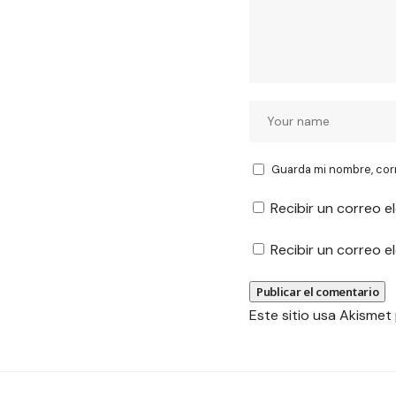
Guarda mi nombre, cor
Recibir un correo e
Recibir un correo 
Este sitio usa Akismet