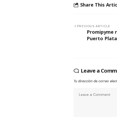
Share This Artic
PREVIOUS ARTICLE
Promipyme re
Puerto Plata
Leave a Comm
Tu dirección de correo elec