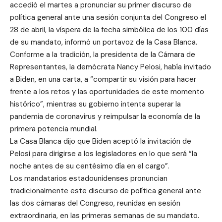
accedió el martes a pronunciar su primer discurso de
política general ante una sesión conjunta del Congreso el
28 de abril, la víspera de la fecha simbólica de los 100 días
de su mandato, informó un portavoz de la Casa Blanca.
Conforme a la tradición, la presidenta de la Cámara de
Representantes, la demócrata Nancy Pelosi, había invitado
a Biden, en una carta, a “compartir su visión para hacer
frente a los retos y las oportunidades de este momento
histórico”, mientras su gobierno intenta superar la
pandemia de coronavirus y reimpulsar la economía de la
primera potencia mundial.
La Casa Blanca dijo que Biden aceptó la invitación de
Pelosi para dirigirse a los legisladores en lo que será “la
noche antes de su centésimo día en el cargo”.
Los mandatarios estadounidenses pronuncian
tradicionalmente este discurso de política general ante
las dos cámaras del Congreso, reunidas en sesión
extraordinaria, en las primeras semanas de su mandato.