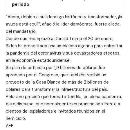
período
“Ahora, debido a su liderazgo histórico y transformador, ¡la
ayuda está aquí!”, añadió la líder demócrata, fuerte aliada
del mandatario.
Desde que reemplazó a Donald Trump el 20 de enero,
Biden ha presentado una ambiciosa agenda para enfrentar
la pandemia del coronavirus y sus devastadores efectos
en la economía estadounidense.
Su plan de estímulo por 1,9 billones de dólares fue
aprobado por el Congreso, que también recibió un
proyecto de la Casa Blanca de más de 2 billones de
dólares para transformar la infraestructura del país.
Pelosi no precisó qué formato tendría, en plena pandemia,
este discurso, que normalmente es pronunciado frente a
cientos de legisladores e invitados reunidos en el
hemiciclo.
AFP