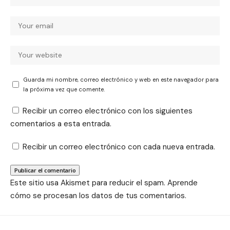
Guarda mi nombre, correo electrónico y web en este navegador para
la próxima vez que comente.
Recibir un correo electrónico con los siguientes
comentarios a esta entrada.
Recibir un correo electrónico con cada nueva entrada.
Este sitio usa Akismet para reducir el spam.
Aprende
cómo se procesan los datos de tus comentarios.