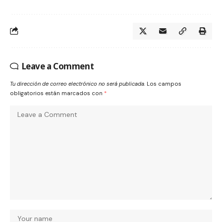
Leave a Comment
Tu dirección de correo electrónico no será publicada.
Los campos
obligatorios están marcados con
*