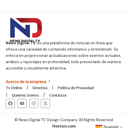
News Digital TV:
es una plataforma de noticias en línea que
ofrece una variedad de contenido informativo y entretenido. Se
enfoca en proporcionar actualizaciones sobre eventos actuales,
análisis y reportajes en profundidad, todo presentado de manera
accesible y visualmente atractiva.
Acerca de la empresa
Tv Online
Directiva
Política de Privacidad
Quienes Somos
Contactos
© News Digital TV. Design Company. All Rights Reserved.
Hostuis.com
Spanish
▼