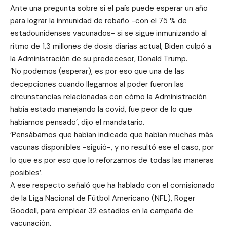
Ante una pregunta sobre si el país puede esperar un año
para lograr la inmunidad de rebaño -con el 75 % de
estadounidenses vacunados- si se sigue inmunizando al
ritmo de 1,3 millones de dosis diarias actual, Biden culpó a
la Administración de su predecesor, Donald Trump.
‘No podemos (esperar), es por eso que una de las
decepciones cuando llegamos al poder fueron las
circunstancias relacionadas con cómo la Administración
había estado manejando la covid, fue peor de lo que
habíamos pensado’, dijo el mandatario.
‘Pensábamos que habían indicado que habían muchas más
vacunas disponibles -siguió-, y no resultó ese el caso, por
lo que es por eso que lo reforzamos de todas las maneras
posibles’.
A ese respecto señaló que ha hablado con el comisionado
de la Liga Nacional de Fútbol Americano (NFL), Roger
Goodell, para emplear 32 estadios en la campaña de
vacunación.