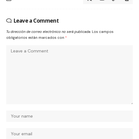
Leave a Comment
Tu dirección de correo electrónico no será publicada.
Los campos
obligatorios están marcados con
*