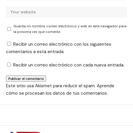
Guarda mi nombre, correo electrónico y web en este navegador para
la próxima vez que comente.
Recibir un correo electrónico con los siguientes
comentarios a esta entrada.
Recibir un correo electrónico con cada nueva entrada.
Este sitio usa Akismet para reducir el spam.
Aprende
cómo se procesan los datos de tus comentarios.