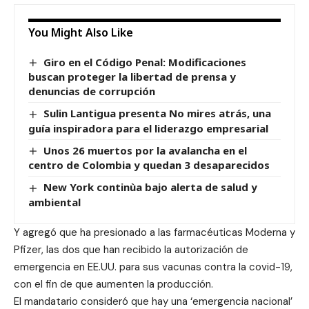
You Might Also Like
Giro en el Código Penal: Modificaciones
buscan proteger la libertad de prensa y
denuncias de corrupción
Sulin Lantigua presenta No mires atrás, una
guía inspiradora para el liderazgo empresarial
Unos 26 muertos por la avalancha en el
centro de Colombia y quedan 3 desaparecidos
New York continùa bajo alerta de salud y
ambiental
Y agregó que ha presionado a las farmacéuticas Moderna y
Pfizer, las dos que han recibido la autorización de
emergencia en EE.UU. para sus vacunas contra la covid-19,
con el fin de que aumenten la producción.
El mandatario consideró que hay una ‘emergencia nacional’