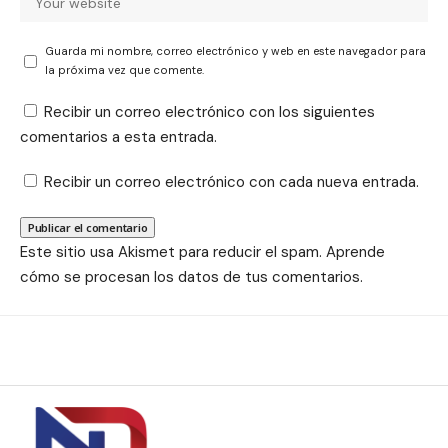
Guarda mi nombre, correo electrónico y web en este navegador para
la próxima vez que comente.
Recibir un correo electrónico con los siguientes
comentarios a esta entrada.
Recibir un correo electrónico con cada nueva entrada.
Este sitio usa Akismet para reducir el spam.
Aprende
cómo se procesan los datos de tus comentarios.