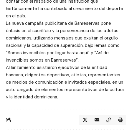
contar con el respaldo de una institución que
históricamente ha contribuido al crecimiento del deporte
en el país.
La nueva campaña publicitaria de Banreservas pone
énfasis en el sacrificio y la perseverancia de los atletas
dominicanos, utilizando mensajes que exaltan el orgullo
nacional y la capacidad de superación, bajo lemas como
“Somos invencibles por llegar hasta aquí” y “Así de
invencibles somos en Banreservas”.
Al lanzamiento asistieron ejecutivos de la entidad
bancaria, dirigentes deportivos, atletas, representantes
de medios de comunicación e invitados especiales, en un
acto cargado de elementos representativos de la cultura
y la identidad dominicana.