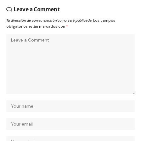
Leave a Comment
Tu dirección de correo electrónico no será publicada.
Los campos
obligatorios están marcados con
*