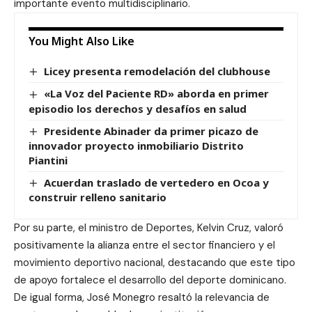
importante evento multidisciplinario.
You Might Also Like
Licey presenta remodelación del clubhouse
«La Voz del Paciente RD» aborda en primer
episodio los derechos y desafíos en salud
Presidente Abinader da primer picazo de
innovador proyecto inmobiliario Distrito
Piantini
Acuerdan traslado de vertedero en Ocoa y
construir relleno sanitario
Por su parte, el ministro de Deportes, Kelvin Cruz, valoró
positivamente la alianza entre el sector financiero y el
movimiento deportivo nacional, destacando que este tipo
de apoyo fortalece el desarrollo del deporte dominicano.
De igual forma, José Monegro resaltó la relevancia de