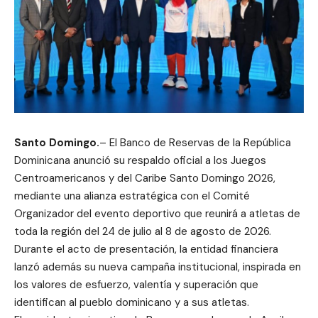
Santo Domingo.
– El Banco de Reservas de la República
Dominicana anunció su respaldo oficial a los Juegos
Centroamericanos y del Caribe Santo Domingo 2026,
mediante una alianza estratégica con el Comité
Organizador del evento deportivo que reunirá a atletas de
toda la región del 24 de julio al 8 de agosto de 2026.
Durante el acto de presentación, la entidad financiera
lanzó además su nueva campaña institucional, inspirada en
los valores de esfuerzo, valentía y superación que
identifican al pueblo dominicano y a sus atletas.