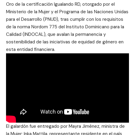
Oro de la certificación Igualando RD, otorgado por el
Ministerio de la Mujer y el Programa de las Naciones Unidas
para el Desarrollo (PNUD), tras cumplir con los requisitos
de la norma Nordom 775 del Instituto Dominicano para la
Calidad (INDOCAL), que avalan la permanencia y
sostenibilidad de las iniciativas de equidad de género en
esta entidad financiera.
El galardón fue entregado por Mayra Jiménez, ministra de
la Mujer; Inka Mattila, representante residente en el país