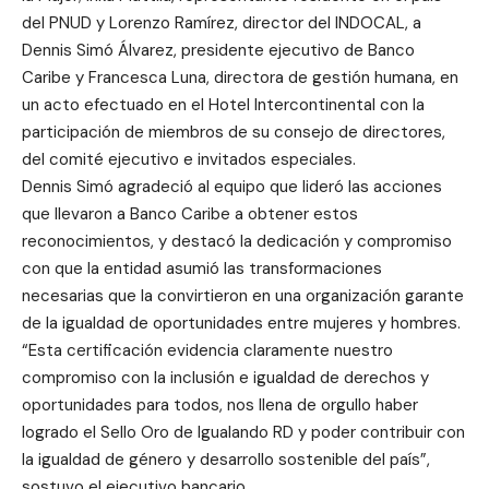
del PNUD y Lorenzo Ramírez, director del INDOCAL, a
Dennis Simó Álvarez, presidente ejecutivo de Banco
Caribe y Francesca Luna, directora de gestión humana, en
un acto efectuado en el Hotel Intercontinental con la
participación de miembros de su consejo de directores,
del comité ejecutivo e invitados especiales.
Dennis Simó agradeció al equipo que lideró las acciones
que llevaron a Banco Caribe a obtener estos
reconocimientos, y destacó la dedicación y compromiso
con que la entidad asumió las transformaciones
necesarias que la convirtieron en una organización garante
de la igualdad de oportunidades entre mujeres y hombres.
“Esta certificación evidencia claramente nuestro
compromiso con la inclusión e igualdad de derechos y
oportunidades para todos, nos llena de orgullo haber
logrado el Sello Oro de Igualando RD y poder contribuir con
la igualdad de género y desarrollo sostenible del país”,
sostuvo el ejecutivo bancario.