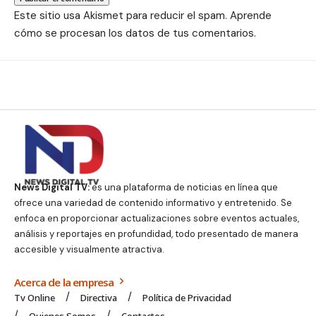
Este sitio usa Akismet para reducir el spam.
Aprende
cómo se procesan los datos de tus comentarios.
News Digital TV:
es una plataforma de noticias en línea que
ofrece una variedad de contenido informativo y entretenido. Se
enfoca en proporcionar actualizaciones sobre eventos actuales,
análisis y reportajes en profundidad, todo presentado de manera
accesible y visualmente atractiva.
Acerca de la empresa
Tv Online
Directiva
Política de Privacidad
Quienes Somos
Contactos