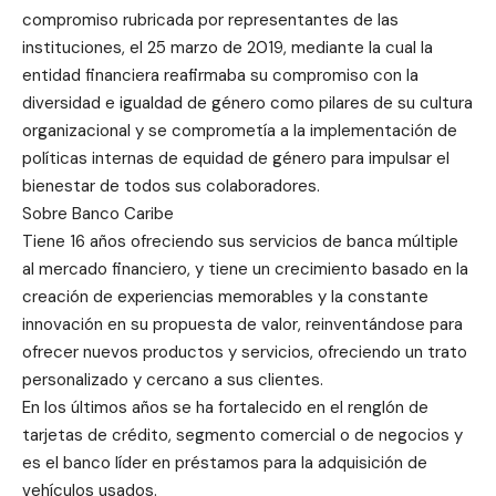
compromiso rubricada por representantes de las
instituciones, el 25 marzo de 2019, mediante la cual la
entidad financiera reafirmaba su compromiso con la
diversidad e igualdad de género como pilares de su cultura
organizacional y se comprometía a la implementación de
políticas internas de equidad de género para impulsar el
bienestar de todos sus colaboradores.
Sobre Banco Caribe
Tiene 16 años ofreciendo sus servicios de banca múltiple
al mercado financiero, y tiene un crecimiento basado en la
creación de experiencias memorables y la constante
innovación en su propuesta de valor, reinventándose para
ofrecer nuevos productos y servicios, ofreciendo un trato
personalizado y cercano a sus clientes.
En los últimos años se ha fortalecido en el renglón de
tarjetas de crédito, segmento comercial o de negocios y
es el banco líder en préstamos para la adquisición de
vehículos usados.