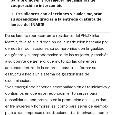
cooperación e intercambio
Estudiantes con afecciones visuales mejoran
su aprendizaje gracias a la entrega gratuita de
lentes del INABIE
De su lado, la representante residente del PNUD, Inka
Mattila, felicitó a la dirección de la institución bancaria por
demostrar con acciones su compromiso con la igualdad
de género y el empoderamiento de las mujeres, y también
a su comité de género, que motorizó las diferentes
acciones dentro de la empresa para transformar su
estructura hacia un sistema de gestión libre de
discriminación.
“Nos enorgullece haberlos acompañado en esta iniciativa y
confiamos en que este reconocimiento servirá para
consolidar su compromiso en la promoción de la igualdad
entre mujeres y hombres, así como para servir de ejemplo
para otras empresas e instituciones tanto privadas como