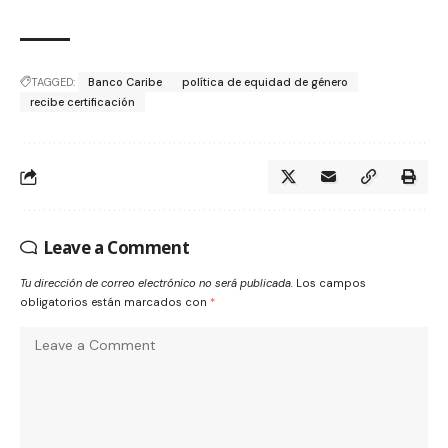
TAGGED:
Banco Caribe
política de equidad de género
recibe certificación
Leave a Comment
Tu dirección de correo electrónico no será publicada.
Los campos
obligatorios están marcados con
*