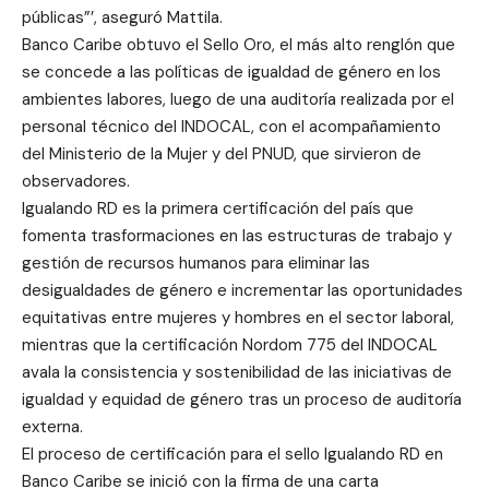
públicas”’, aseguró Mattila.
Banco Caribe obtuvo el Sello Oro, el más alto renglón que
se concede a las políticas de igualdad de género en los
ambientes labores, luego de una auditoría realizada por el
personal técnico del INDOCAL, con el acompañamiento
del Ministerio de la Mujer y del PNUD, que sirvieron de
observadores.
Igualando RD es la primera certificación del país que
fomenta trasformaciones en las estructuras de trabajo y
gestión de recursos humanos para eliminar las
desigualdades de género e incrementar las oportunidades
equitativas entre mujeres y hombres en el sector laboral,
mientras que la certificación Nordom 775 del INDOCAL
avala la consistencia y sostenibilidad de las iniciativas de
igualdad y equidad de género tras un proceso de auditoría
externa.
El proceso de certificación para el sello Igualando RD en
Banco Caribe se inició con la firma de una carta