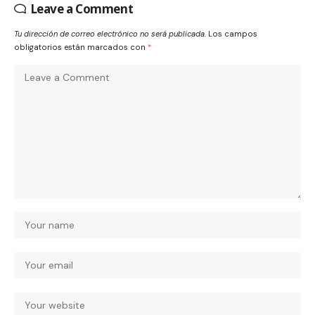
Leave a Comment
Tu dirección de correo electrónico no será publicada.
Los campos
obligatorios están marcados con
*