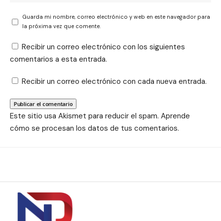
Guarda mi nombre, correo electrónico y web en este navegador para
la próxima vez que comente.
Recibir un correo electrónico con los siguientes
comentarios a esta entrada.
Recibir un correo electrónico con cada nueva entrada.
Este sitio usa Akismet para reducir el spam.
Aprende
cómo se procesan los datos de tus comentarios.