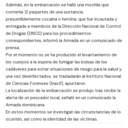
Además, en la embarcación se halló una mochila que
contenía 12 paquetes de una sustancia,
presumiblemente cocaína o heroína, que fue incautada y
entregada a miembros de la Dirección Nacional de Control
de Drogas (DNCD) para los procedimientos
correspondientes, informó la Armada en un comunicado de
prensa.
Por el momento no se ha producido el levantamiento de
los cuerpos a la espera de fumigar las bolsas de los
cadáveres para evitar situaciones de riesgo para la salud y,
una vez desinfectados, se trasladarán al Instituto Nacional
de Ciencias Forenses (Inacif), apuntaron.
La localización de la embarcación se produjo tras recibir la
alerta de un pescador local, señaló en un comunicado la
Armada dominicana.
En estos momentos se investigan las circunstancias de lo
ocurrido, así como la identidad de las víctimas.