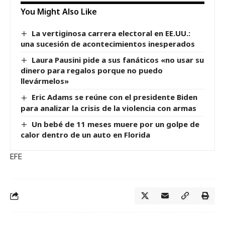
You Might Also Like
La vertiginosa carrera electoral en EE.UU.:
una sucesión de acontecimientos inesperados
Laura Pausini pide a sus fanáticos «no usar su
dinero para regalos porque no puedo
llevármelos»
Eric Adams se reúne con el presidente Biden
para analizar la crisis de la violencia con armas
Un bebé de 11 meses muere por un golpe de
calor dentro de un auto en Florida
EFE