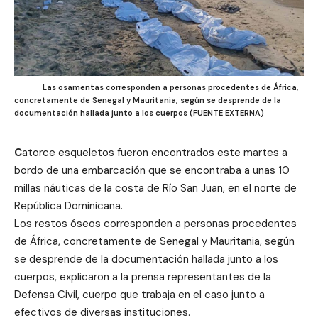
Las osamentas corresponden a personas procedentes de África,
concretamente de Senegal y Mauritania, según se desprende de la
documentación hallada junto a los cuerpos (FUENTE EXTERNA)
C
atorce esqueletos fueron encontrados este martes a
bordo de una embarcación que se encontraba a unas 10
millas náuticas de la costa de Río San Juan, en el norte de
República Dominicana.
Los restos óseos corresponden a personas procedentes
de África, concretamente de Senegal y Mauritania, según
se desprende de la documentación hallada junto a los
cuerpos, explicaron a la prensa representantes de la
Defensa Civil, cuerpo que trabaja en el caso junto a
efectivos de diversas instituciones.