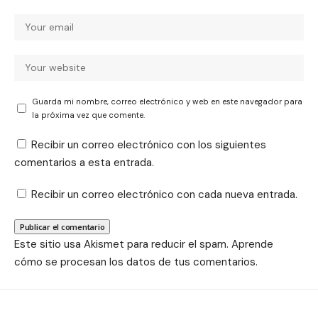
Guarda mi nombre, correo electrónico y web en este navegador para
la próxima vez que comente.
Recibir un correo electrónico con los siguientes
comentarios a esta entrada.
Recibir un correo electrónico con cada nueva entrada.
Este sitio usa Akismet para reducir el spam.
Aprende
cómo se procesan los datos de tus comentarios.