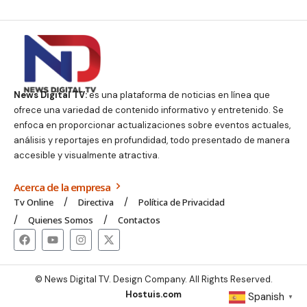
News Digital TV:
es una plataforma de noticias en línea que
ofrece una variedad de contenido informativo y entretenido. Se
enfoca en proporcionar actualizaciones sobre eventos actuales,
análisis y reportajes en profundidad, todo presentado de manera
accesible y visualmente atractiva.
Acerca de la empresa
Tv Online
Directiva
Política de Privacidad
Quienes Somos
Contactos
© News Digital TV. Design Company. All Rights Reserved.
Hostuis.com
Spanish
▼