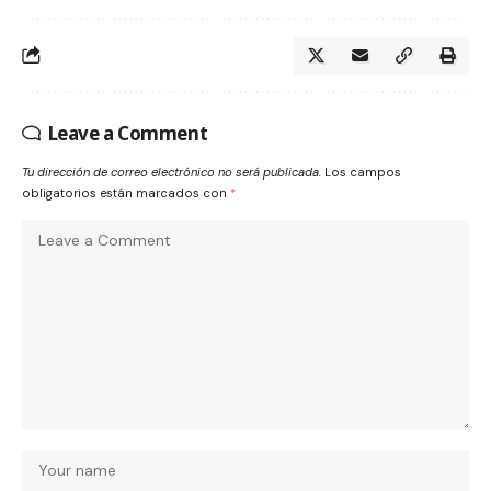
Leave a Comment
Tu dirección de correo electrónico no será publicada.
Los campos
obligatorios están marcados con
*