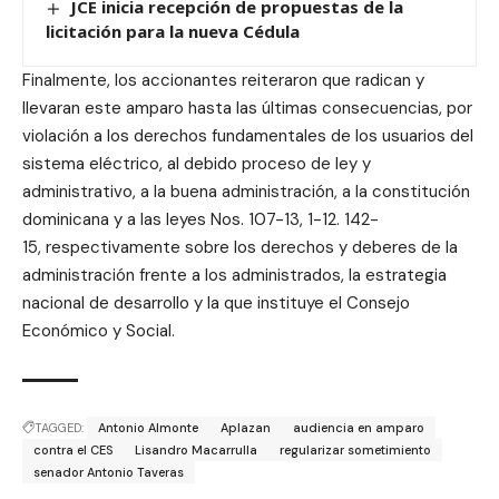
JCE inicia recepción de propuestas de la
licitación para la nueva Cédula
Finalmente, los accionantes reiteraron que radican y
llevaran este amparo hasta las últimas consecuencias, por
violación a los derechos fundamentales de los usuarios del
sistema eléctrico, al debido proceso de ley y
administrativo, a la buena administración, a la constitución
dominicana y a las leyes Nos. 107-13, 1-12. 142-
15, respectivamente sobre los derechos y deberes de la
administración frente a los administrados, la estrategia
nacional de desarrollo y la que instituye el Consejo
Económico y Social.
TAGGED:
Antonio Almonte
Aplazan
audiencia en amparo
contra el CES
Lisandro Macarrulla
regularizar sometimiento
senador Antonio Taveras