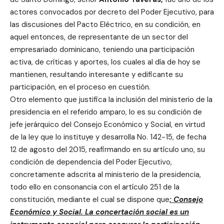
actores convocados por decreto del Poder Ejecutivo, para
las discusiones del Pacto Eléctrico, en su condición, en
aquel entonces, de representante de un sector del
empresariado dominicano, teniendo una participación
activa, de críticas y aportes, los cuales al día de hoy se
mantienen, resultando interesante y edificante su
participación, en el proceso en cuestión.
Otro elemento que justifica la inclusión del ministerio de la
presidencia en el referido amparo, lo es su condición de
jefe jerárquico del Consejo Económico y Social, en virtud
de la ley que lo instituye y desarrolla No.
142-15, de fecha
12 de agosto del 2015, reafirmando en su artículo uno, su
condición de dependencia del Poder Ejecutivo,
concretamente adscrita al ministerio de la presidencia,
todo ello en consonancia con el artículo 251 de la
constitución, mediante el cual se dispone que
:
Consejo
Económico y Social. La concertación social es un