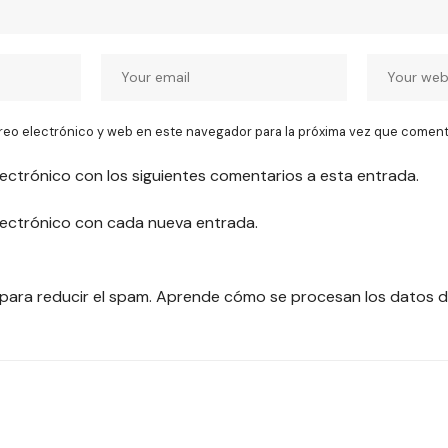
reo electrónico y web en este navegador para la próxima vez que coment
lectrónico con los siguientes comentarios a esta entrada.
electrónico con cada nueva entrada.
 para reducir el spam.
Aprende cómo se procesan los datos d