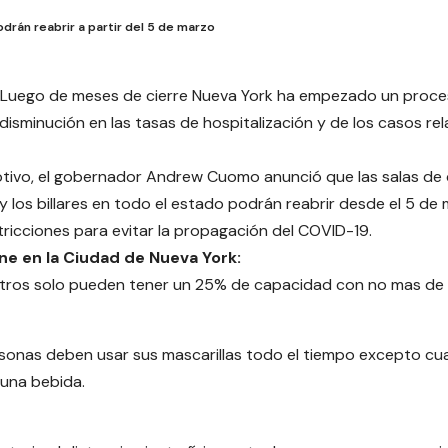
drán reabrir a partir del 5 de marzo
Luego de meses de cierre Nueva York ha empezado un proce
 disminución en las tasas de hospitalización y de los casos r
tivo, el gobernador Andrew Cuomo anunció que las salas de 
y los billares en todo el estado podrán reabrir desde el 5 de
tricciones para evitar la propagación del COVID-19.
ine en la Ciudad de Nueva York:
tros solo pueden tener un 25% de capacidad con no mas de 
sonas deben usar sus mascarillas todo el tiempo excepto c
una bebida.