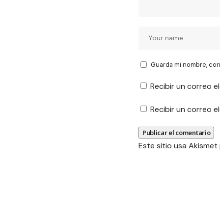
Guarda mi nombre, cor
Recibir un correo e
Recibir un correo 
Este sitio usa Akismet