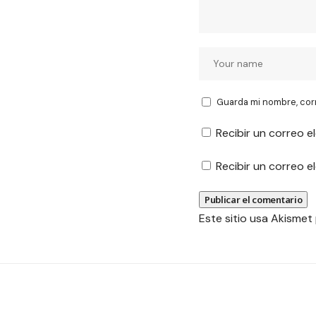
Guarda mi nombre, cor
Recibir un correo e
Recibir un correo 
Este sitio usa Akismet