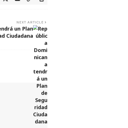
NEXT ARTICLE
endrá un Plan
ad Ciudadana