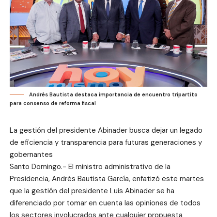
Andrés Bautista destaca importancia de encuentro tripartito
para consenso de reforma fiscal
La gestión del presidente Abinader busca dejar un legado
de eficiencia y transparencia para futuras generaciones y
gobernantes
Santo Domingo.- El ministro administrativo de la
Presidencia, Andrés Bautista García, enfatizó este martes
que la gestión del presidente Luis Abinader se ha
diferenciado por tomar en cuenta las opiniones de todos
los sectores involucrados ante cualquier propuesta