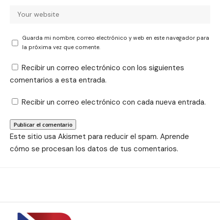
Guarda mi nombre, correo electrónico y web en este navegador para
la próxima vez que comente.
Recibir un correo electrónico con los siguientes
comentarios a esta entrada.
Recibir un correo electrónico con cada nueva entrada.
Este sitio usa Akismet para reducir el spam.
Aprende
cómo se procesan los datos de tus comentarios.