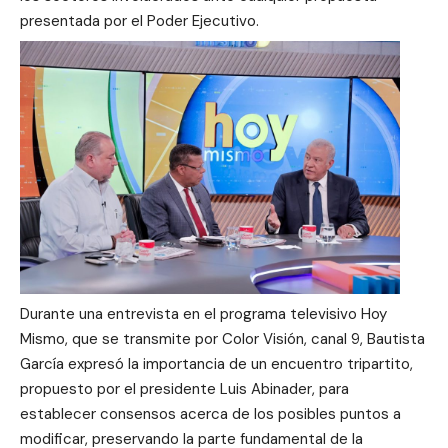
presentada por el Poder Ejecutivo.
Durante una entrevista en el programa televisivo Hoy
Mismo, que se transmite por Color Visión, canal 9, Bautista
García expresó la importancia de un encuentro tripartito,
propuesto por el presidente Luis Abinader, para
establecer consensos acerca de los posibles puntos a
modificar, preservando la parte fundamental de la