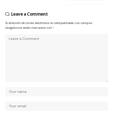
Leave a Comment
Tu dirección de correo electrónico no será publicada.
Los campos
obligatorios están marcados con
*