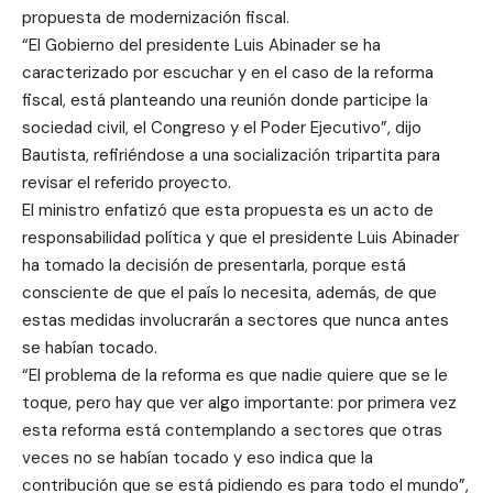
propuesta de modernización fiscal.
“El Gobierno del presidente Luis Abinader se ha
caracterizado por escuchar y en el caso de la reforma
fiscal, está planteando una reunión donde participe la
sociedad civil, el Congreso y el Poder Ejecutivo”, dijo
Bautista, refiriéndose a una socialización tripartita para
revisar el referido proyecto.
El ministro enfatizó que esta propuesta es un acto de
responsabilidad política y que el presidente Luis Abinader
ha tomado la decisión de presentarla, porque está
consciente de que el país lo necesita, además, de que
estas medidas involucrarán a sectores que nunca antes
se habían tocado.
“El problema de la reforma es que nadie quiere que se le
toque, pero hay que ver algo importante: por primera vez
esta reforma está contemplando a sectores que otras
veces no se habían tocado y eso indica que la
contribución que se está pidiendo es para todo el mundo”,