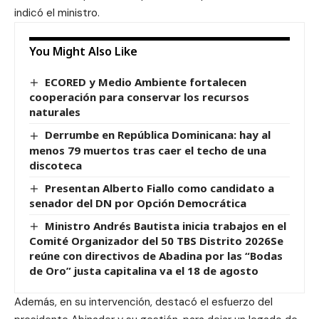
indicó el ministro.
You Might Also Like
ECORED y Medio Ambiente fortalecen
cooperación para conservar los recursos
naturales
Derrumbe en República Dominicana: hay al
menos 79 muertos tras caer el techo de una
discoteca
Presentan Alberto Fiallo como candidato a
senador del DN por Opción Democrática
Ministro Andrés Bautista inicia trabajos en el
Comité Organizador del 50 TBS Distrito 2026Se
reúne con directivos de Abadina por las “Bodas
de Oro” justa capitalina va el 18 de agosto
Además, en su intervención, destacó el esfuerzo del