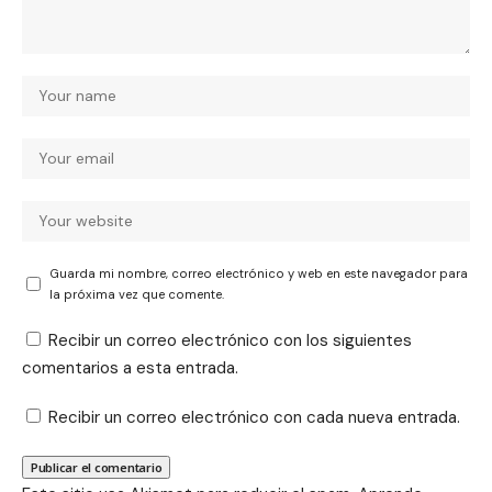
Guarda mi nombre, correo electrónico y web en este navegador para
la próxima vez que comente.
Recibir un correo electrónico con los siguientes
comentarios a esta entrada.
Recibir un correo electrónico con cada nueva entrada.