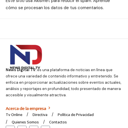
Este sitio usa Akismet para reducir el spam.
Aprende
cómo se procesan los datos de tus comentarios.
News Digital TV:
es una plataforma de noticias en línea que
ofrece una variedad de contenido informativo y entretenido. Se
enfoca en proporcionar actualizaciones sobre eventos actuales,
análisis y reportajes en profundidad, todo presentado de manera
accesible y visualmente atractiva.
Acerca de la empresa
Tv Online
Directiva
Política de Privacidad
Quienes Somos
Contactos