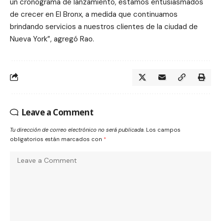
un cronograma de lanzamiento, estamos entusiasmados
de crecer en El Bronx, a medida que continuamos
brindando servicios a nuestros clientes de la ciudad de
Nueva York”, agregó Rao.
Leave a Comment
Tu dirección de correo electrónico no será publicada.
Los campos
obligatorios están marcados con
*