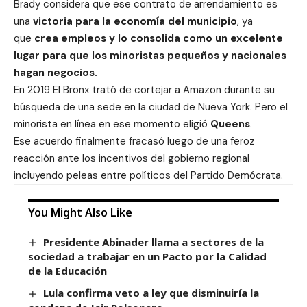
Brady considera que ese contrato de arrendamiento es
una
victoria para la economía del municipio
, ya
que
crea empleos y lo consolida como un excelente
lugar para que los minoristas pequeños y nacionales
hagan negocios.
En 2019 El Bronx trató de cortejar a Amazon durante su
búsqueda de una sede en la ciudad de Nueva York. Pero el
minorista en línea en ese momento eligió
Queens
.
Ese
acuerdo finalmente fracasó luego de una feroz
reacción ante los incentivos del gobierno regional
incluyendo peleas entre políticos del Partido Demócrata.
You Might Also Like
Presidente Abinader llama a sectores de la
sociedad a trabajar en un Pacto por la Calidad
de la Educación
Lula confirma veto a ley que disminuiría la