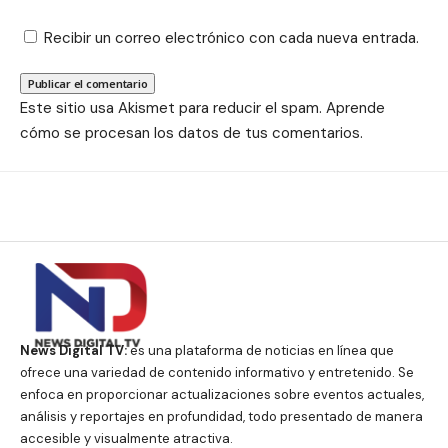
Recibir un correo electrónico con cada nueva entrada.
Este sitio usa Akismet para reducir el spam.
Aprende
cómo se procesan los datos de tus comentarios.
News Digital TV:
es una plataforma de noticias en línea que
ofrece una variedad de contenido informativo y entretenido. Se
enfoca en proporcionar actualizaciones sobre eventos actuales,
análisis y reportajes en profundidad, todo presentado de manera
accesible y visualmente atractiva.