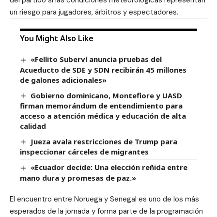
del partido si las condiciones meteorológicas representan
un riesgo para jugadores, árbitros y espectadores.
You Might Also Like
«Fellito Suberví anuncia pruebas del
Acueducto de SDE y SDN recibirán 45 millones
de galones adicionales»
Gobierno dominicano, Montefiore y UASD
firman memorándum de entendimiento para
acceso a atención médica y educación de alta
calidad
Jueza avala restricciones de Trump para
inspeccionar cárceles de migrantes
«Ecuador decide: Una elección reñida entre
mano dura y promesas de paz.»
El encuentro entre Noruega y Senegal es uno de los más
esperados de la jornada y forma parte de la programación