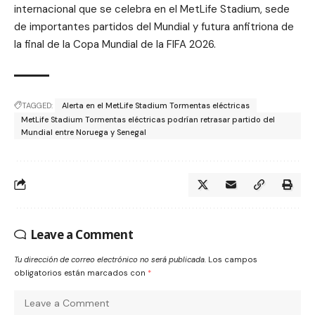
internacional que se celebra en el MetLife Stadium, sede
de importantes partidos del Mundial y futura anfitriona de
la final de la Copa Mundial de la FIFA 2026.
TAGGED:
Alerta en el MetLife Stadium Tormentas eléctricas
MetLife Stadium Tormentas eléctricas podrían retrasar partido del
Mundial entre Noruega y Senegal
Leave a Comment
Tu dirección de correo electrónico no será publicada.
Los campos
obligatorios están marcados con
*