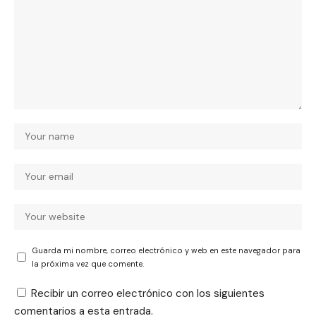
Guarda mi nombre, correo electrónico y web en este navegador para
la próxima vez que comente.
Recibir un correo electrónico con los siguientes
comentarios a esta entrada.