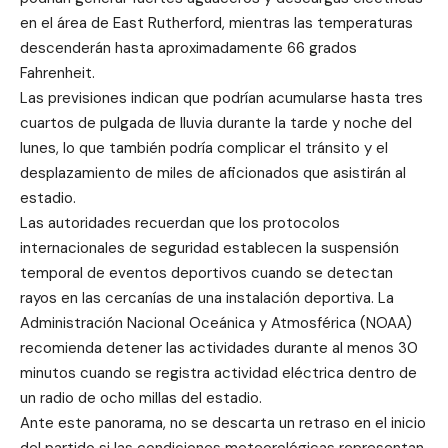
en el área de East Rutherford, mientras las temperaturas
descenderán hasta aproximadamente 66 grados
Fahrenheit.
Las previsiones indican que podrían acumularse hasta tres
cuartos de pulgada de lluvia durante la tarde y noche del
lunes, lo que también podría complicar el tránsito y el
desplazamiento de miles de aficionados que asistirán al
estadio.
Las autoridades recuerdan que los protocolos
internacionales de seguridad establecen la suspensión
temporal de eventos deportivos cuando se detectan
rayos en las cercanías de una instalación deportiva. La
Administración Nacional Oceánica y Atmosférica (NOAA)
recomienda detener las actividades durante al menos 30
minutos cuando se registra actividad eléctrica dentro de
un radio de ocho millas del estadio.
Ante este panorama, no se descarta un retraso en el inicio