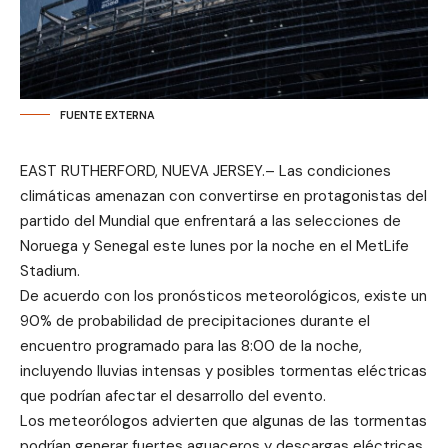
FUENTE EXTERNA
EAST RUTHERFORD, NUEVA JERSEY.– Las condiciones
climáticas amenazan con convertirse en protagonistas del
partido del Mundial que enfrentará a las selecciones de
Noruega y Senegal este lunes por la noche en el MetLife
Stadium.
De acuerdo con los pronósticos meteorológicos, existe un
90% de probabilidad de precipitaciones durante el
encuentro programado para las 8:00 de la noche,
incluyendo lluvias intensas y posibles tormentas eléctricas
que podrían afectar el desarrollo del evento.
Los meteorólogos advierten que algunas de las tormentas
podrían generar fuertes aguaceros y descargas eléctricas