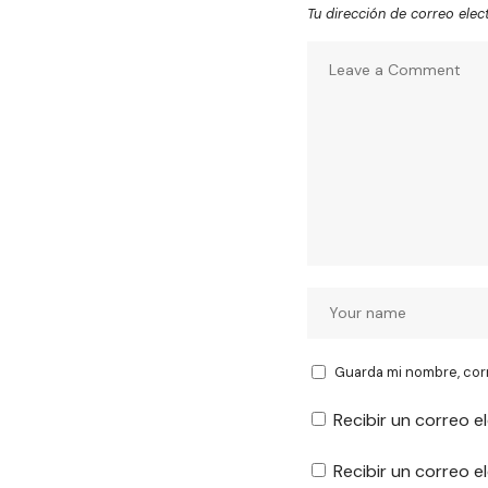
Tu dirección de correo elec
Guarda mi nombre, cor
Recibir un correo e
Recibir un correo 