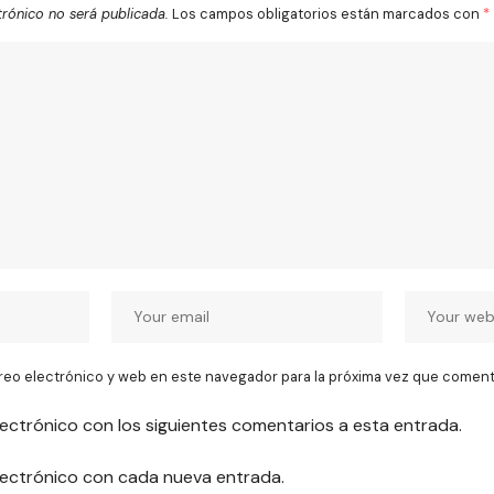
trónico no será publicada.
Los campos obligatorios están marcados con
*
reo electrónico y web en este navegador para la próxima vez que coment
lectrónico con los siguientes comentarios a esta entrada.
electrónico con cada nueva entrada.