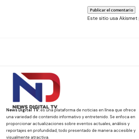
Este sitio usa Akismet
News Digital TV:
es una plataforma de noticias en línea que ofrece
una variedad de contenido informativo y entretenido. Se enfoca en
proporcionar actualizaciones sobre eventos actuales, análisis y
reportajes en profundidad, todo presentado de manera accesible y
visualmente atractiva.