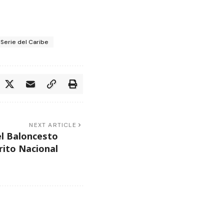
Serie del Caribe
NEXT ARTICLE
el Baloncesto
rito Nacional