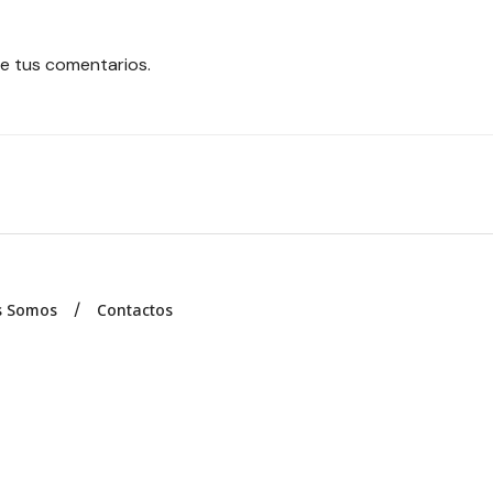
e tus comentarios.
s Somos
Contactos