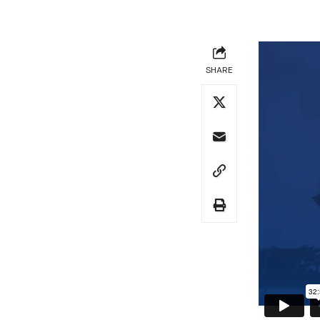
SHARE