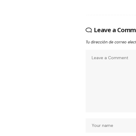
Leave a Comm
Tu dirección de correo elec