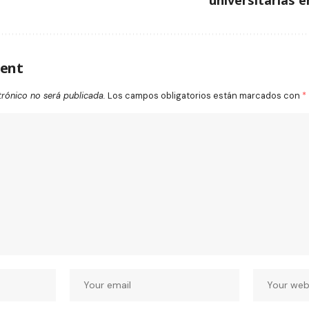
ent
trónico no será publicada.
Los campos obligatorios están marcados con
*