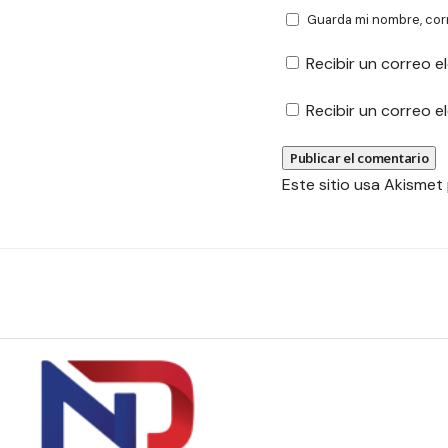
Guarda mi nombre, cor
Recibir un correo e
Recibir un correo 
Este sitio usa Akismet