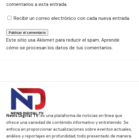
comentarios a esta entrada.
Recibir un correo electrónico con cada nueva entrada.
Este sitio usa Akismet para reducir el spam.
Aprende
cómo se procesan los datos de tus comentarios.
News Digital TV:
es una plataforma de noticias en línea que
ofrece una variedad de contenido informativo y entretenido. Se
enfoca en proporcionar actualizaciones sobre eventos actuales,
análisis y reportajes en profundidad, todo presentado de manera