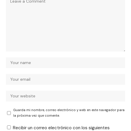
Guarda mi nombre, correo electrónico y web en este navegador para
la próxima vez que comente.
Recibir un correo electrónico con los siguientes