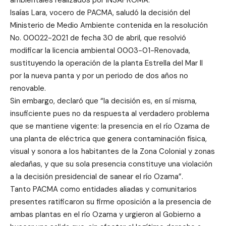
ambientales realizados por INSAPROMA.
Isaías Lara, vocero de PACMA, saludó la decisión del
Ministerio de Medio Ambiente contenida en la resolución
No. 00022-2021 de fecha 30 de abril, que resolvió
modificar la licencia ambiental 0003-01-Renovada,
sustituyendo la operación de la planta Estrella del Mar II
por la nueva panta y por un periodo de dos años no
renovable.
Sin embargo, declaró que “la decisión es, en sí misma,
insuficiente pues no da respuesta al verdadero problema
que se mantiene vigente: la presencia en el río Ozama de
una planta de eléctrica que genera contaminación física,
visual y sonora a los habitantes de la Zona Colonial y zonas
aledañas, y que su sola presencia constituye una violación
a la decisión presidencial de sanear el río Ozama”.
Tanto PACMA como entidades aliadas y comunitarios
presentes ratificaron su firme oposición a la presencia de
ambas plantas en el río Ozama y urgieron al Gobierno a