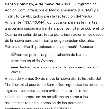
Santo Domingo, 4 de mayo de 2021.
El Programa de
Acción Comunitaria por el Medio Ambiente (PACMA) y el
Instituto de Abogados para la Protección del Medio
Ambiente (INSAPROMA), convocaron para este martes
una parada ciudadana frente al puente flotante sobre el río
Ozama en señal de protesta por la instalación en su cauce
de la nueva barcaza flotante de generación eléctrica
Estrella del Mar III, propiedad de la compañía Seaboard.
Realizan protesta por instalación de barcaza eléctrica en el río
Ozama
El pasado viernes 30 de mayo la nueva planta Estrella del
Mar III entró al puerto de Santo Domingo pese los recursos
legales interpuestos para evitarlo hasta tanto los
tribunales competentes no fallaran en torno a los
requerimientos de suspensión de los permisos