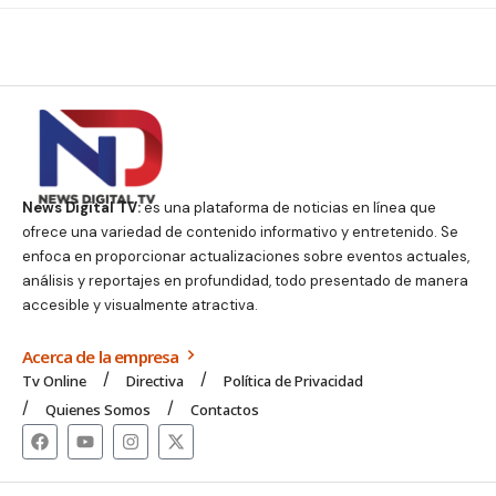
News Digital TV:
es una plataforma de noticias en línea que
ofrece una variedad de contenido informativo y entretenido. Se
enfoca en proporcionar actualizaciones sobre eventos actuales,
análisis y reportajes en profundidad, todo presentado de manera
accesible y visualmente atractiva.
Acerca de la empresa
Tv Online
Directiva
Política de Privacidad
Quienes Somos
Contactos