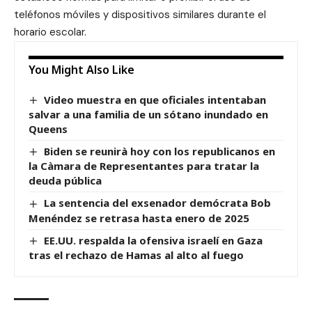
teléfonos móviles y dispositivos similares durante el
horario escolar.
You Might Also Like
Video muestra en que oficiales intentaban
salvar a una familia de un sótano inundado en
Queens
Biden se reunirà hoy con los republicanos en
la Càmara de Representantes para tratar la
deuda pública
La sentencia del exsenador demócrata Bob
Menéndez se retrasa hasta enero de 2025
EE.UU. respalda la ofensiva israelí en Gaza
tras el rechazo de Hamas al alto al fuego