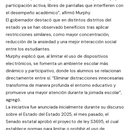
participación activa, libres de pantallas que interfieren con
el desempeño académico”, afirmó Murphy.
El gobernador destacó que en distintos distritos del
estado ya se han observado beneficios tras aplicar
restricciones similares, como mayor concentración,
reducción de la ansiedad y una mejor interacción social
entre los estudiantes.
Murphy explicó que, al limitar el uso de dispositivos
electrónicos, se fomenta un ambiente escolar más
dinámico y participativo, donde los alumnos se relacionan
directamente entre sí. “Eliminar distracciones innecesarias
transforma de manera profunda el entorno educativo y
promueve una mayor atención durante la jornada escolar”,
agregó.
La iniciativa fue anunciada inicialmente durante su discurso
sobre el Estado del Estado 2025, el mes pasado, el
Senado estatal aprobó el proyecto de ley S3695, el cual
establece normas para limitar o prohibir el uso de