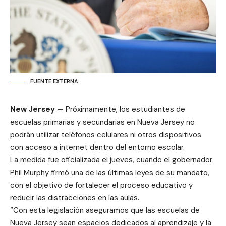
FUENTE EXTERNA
New Jersey
— Próximamente, los estudiantes de
escuelas primarias y secundarias en Nueva Jersey no
podrán utilizar teléfonos celulares ni otros dispositivos
con acceso a internet dentro del entorno escolar.
La medida fue oficializada el jueves, cuando el gobernador
Phil Murphy firmó una de las últimas leyes de su mandato,
con el objetivo de fortalecer el proceso educativo y
reducir las distracciones en las aulas.
“Con esta legislación aseguramos que las escuelas de
Nueva Jersey sean espacios dedicados al aprendizaje y la