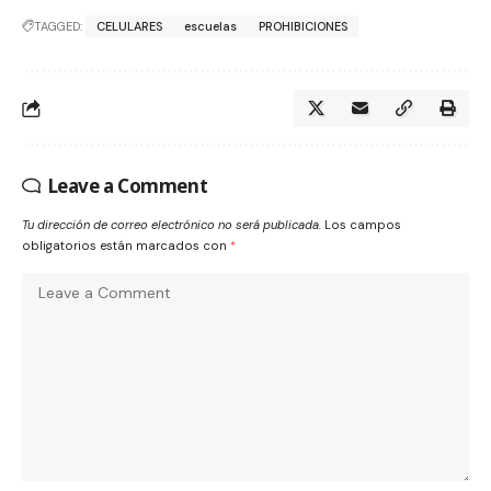
TAGGED:
CELULARES
escuelas
PROHIBICIONES
Leave a Comment
Tu dirección de correo electrónico no será publicada.
Los campos
obligatorios están marcados con
*