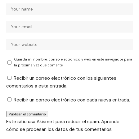
Guarda mi nombre, correo electrónico y web en este navegador para
la próxima vez que comente.
Recibir un correo electrónico con los siguientes
comentarios a esta entrada.
Recibir un correo electrónico con cada nueva entrada.
Este sitio usa Akismet para reducir el spam.
Aprende
cómo se procesan los datos de tus comentarios.