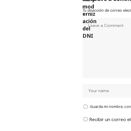
Tu dirección de correo elec
Guarda mi nombre, cor
Recibir un correo e