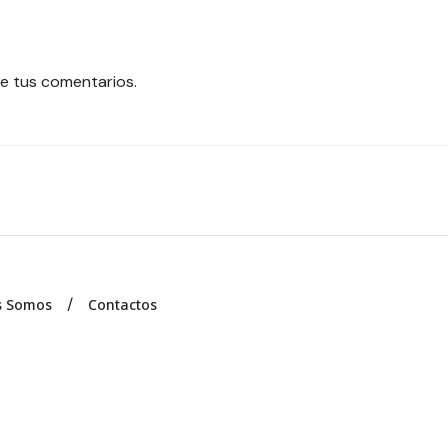
e tus comentarios.
s Somos
Contactos