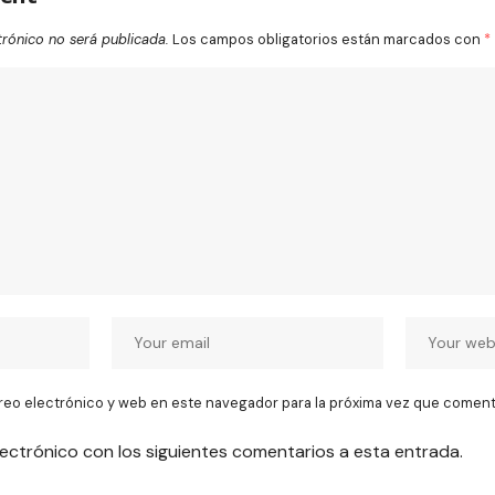
trónico no será publicada.
Los campos obligatorios están marcados con
*
reo electrónico y web en este navegador para la próxima vez que coment
lectrónico con los siguientes comentarios a esta entrada.