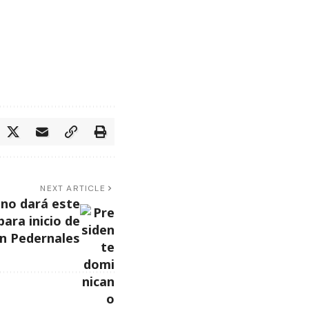
NEXT ARTICLE
no dará este
ara inicio de
n Pedernales