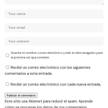
Guarda mi nombre, correo electrónico y web en este navegador para
la próxima vez que comente.
Recibir un correo electrónico con los siguientes
comentarios a esta entrada.
Recibir un correo electrónico con cada nueva entrada.
Este sitio usa Akismet para reducir el spam.
Aprende
cómo se procesan los datos de tus comentarios.