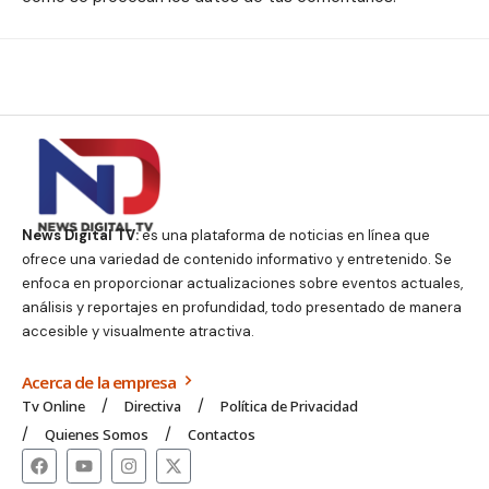
News Digital TV:
es una plataforma de noticias en línea que
ofrece una variedad de contenido informativo y entretenido. Se
enfoca en proporcionar actualizaciones sobre eventos actuales,
análisis y reportajes en profundidad, todo presentado de manera
accesible y visualmente atractiva.
Acerca de la empresa
Tv Online
Directiva
Política de Privacidad
Quienes Somos
Contactos