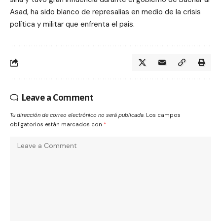
Asad, ha sido blanco de represalias en medio de la crisis
política y militar que enfrenta el país.
Leave a Comment
Tu dirección de correo electrónico no será publicada.
Los campos
obligatorios están marcados con
*