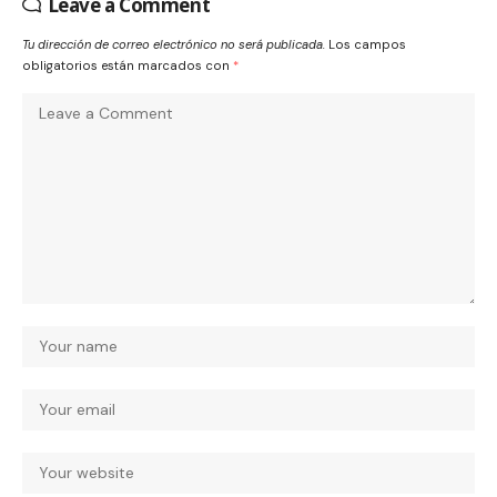
Leave a Comment
Tu dirección de correo electrónico no será publicada.
Los campos
obligatorios están marcados con
*