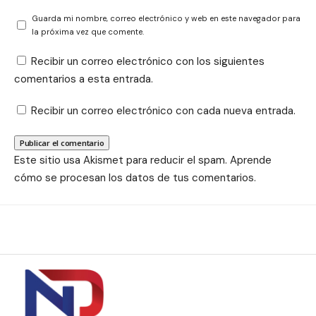
Guarda mi nombre, correo electrónico y web en este navegador para
la próxima vez que comente.
Recibir un correo electrónico con los siguientes
comentarios a esta entrada.
Recibir un correo electrónico con cada nueva entrada.
Este sitio usa Akismet para reducir el spam.
Aprende
cómo se procesan los datos de tus comentarios.