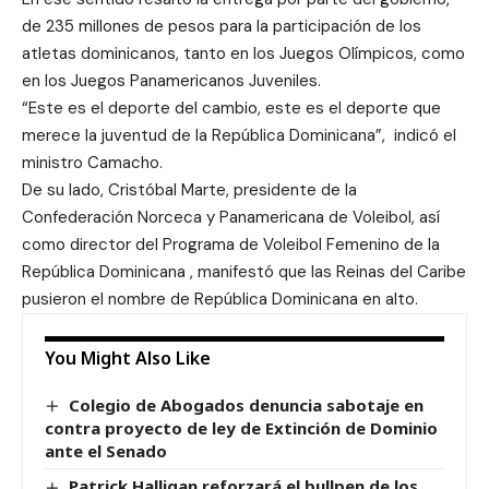
de 235 millones de pesos para la participación de los
atletas dominicanos, tanto en los Juegos Olímpicos, como
en los Juegos Panamericanos Juveniles.
“Este es el deporte del cambio, este es el deporte que
merece la juventud de la República Dominicana”, indicó el
ministro Camacho.
De su lado, Cristóbal Marte, presidente de la
Confederación Norceca y Panamericana de Voleibol, así
como director del Programa de Voleibol Femenino de la
República Dominicana , manifestó que las Reinas del Caribe
pusieron el nombre de República Dominicana en alto.
You Might Also Like
Colegio de Abogados denuncia sabotaje en
contra proyecto de ley de Extinción de Dominio
ante el Senado
Patrick Halligan reforzará el bullpen de los