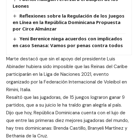
Leones
Reflexiones sobre la Regulación de los Juegos
en Línea en la República Dominicana Propuesta
por Circe Almánzar
Yeni Berenice niega acuerdos con implicados
en caso Senasa: Vamos por penas contra todos
Marte destacó que sin el apoyo del presidente Luis
Abinader hubiera sido imposible que las Reinas del Caribe
participarán en la Liga de Naciones 2021, evento
organizado por la Federación Internacional de Voleibol en
Rimini, Italia.
Resaltó que las jugadoras, de 15 juegos lograron ganar 9
partidos, que a su juicio le ha traído gran alegría al país.
Dijo que hoy, República Dominicana cuenta con el lujo de
que entre las primeras diez mejores jugadoras del mundo,
hay tres dominicanas: Brenda Castillo, Branyeli Martínez y
Bethania de la Cruz.