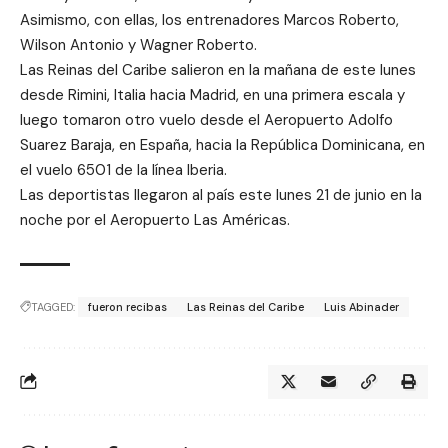
Asimismo, con ellas, los entrenadores Marcos Roberto,
Wilson Antonio y Wagner Roberto.
Las Reinas del Caribe salieron en la mañana de este lunes
desde Rimini, Italia hacia Madrid, en una primera escala y
luego tomaron otro vuelo desde el Aeropuerto Adolfo
Suarez Baraja, en España, hacia la República Dominicana, en
el vuelo 6501 de la línea Iberia.
Las deportistas llegaron al país este lunes 21 de junio en la
noche por el Aeropuerto Las Américas.
TAGGED:
fueron recibas
Las Reinas del Caribe
Luis Abinader