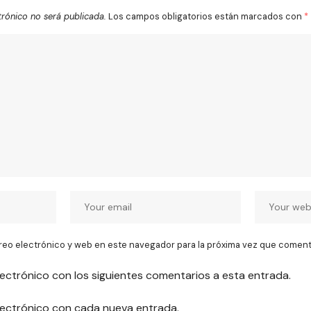
trónico no será publicada.
Los campos obligatorios están marcados con
*
reo electrónico y web en este navegador para la próxima vez que coment
lectrónico con los siguientes comentarios a esta entrada.
electrónico con cada nueva entrada.