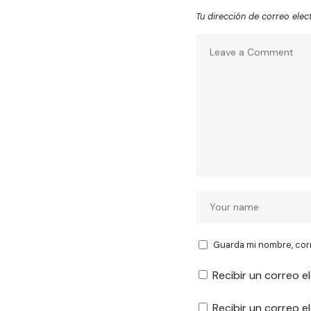
Tu dirección de correo elec
Guarda mi nombre, cor
Recibir un correo e
Recibir un correo 