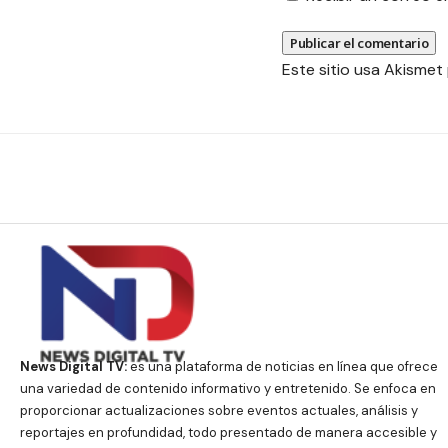
Este sitio usa Akismet
News Digital TV:
es una plataforma de noticias en línea que ofrece
una variedad de contenido informativo y entretenido. Se enfoca en
proporcionar actualizaciones sobre eventos actuales, análisis y
reportajes en profundidad, todo presentado de manera accesible y