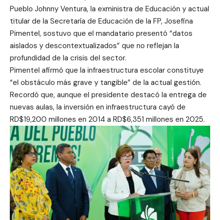
Pueblo Johnny Ventura, la exministra de Educación y actual
titular de la Secretaría de Educación de la FP, Josefina
Pimentel, sostuvo que el mandatario presentó “datos
aislados y descontextualizados” que no reflejan la
profundidad de la crisis del sector.
Pimentel afirmó que la infraestructura escolar constituye
“el obstáculo más grave y tangible” de la actual gestión.
Recordó que, aunque el presidente destacó la entrega de
nuevas aulas, la inversión en infraestructura cayó de
RD$19,200 millones en 2014 a RD$6,351 millones en 2025.