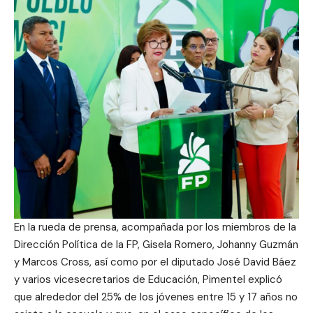
En la rueda de prensa, acompañada por los miembros de la
Dirección Política de la FP, Gisela Romero, Johanny Guzmán
y Marcos Cross, así como por el diputado José David Báez
y varios vicesecretarios de Educación, Pimentel explicó
que alrededor del 25% de los jóvenes entre 15 y 17 años no