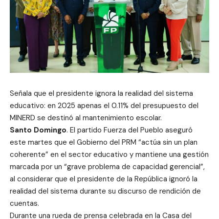
Señala que el presidente ignora la realidad del sistema
educativo: en 2025 apenas el 0.11% del presupuesto del
MINERD se destinó al mantenimiento escolar.
Santo Domingo
. El partido Fuerza del Pueblo aseguró
este martes que el Gobierno del PRM “actúa sin un plan
coherente” en el sector educativo y mantiene una gestión
marcada por un “grave problema de capacidad gerencial”,
al considerar que el presidente de la República ignoró la
realidad del sistema durante su discurso de rendición de
cuentas.
Durante una rueda de prensa celebrada en la Casa del