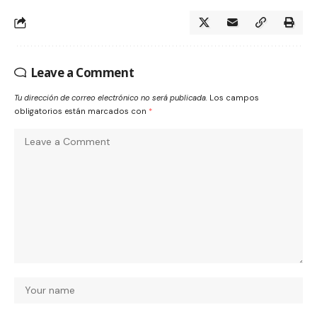
Leave a Comment
Tu dirección de correo electrónico no será publicada.
Los campos
obligatorios están marcados con
*