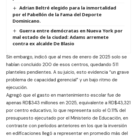
Adrian Beltré elegido para la inmortalidad
por el Pabellón de la Fama del Deporte
Dominicano.
Guerra entre demócratas en Nueva York por
mal estado de la ciudad: Adams arremete
contra ex alcalde De Blasio
Sin embargo, indicó que al mes de enero de 2025 solo se
habían concluido 200 de esos centros, quedando 511
planteles pendientes. A su juicio, esto evidencia “un grave
problema de capacidad gerencial” y un bajo ritmo de
ejecución.
Agregó que el gasto en mantenimiento escolar fue de
apenas RD$343 millones en 2025, equivalente a RD$43,321
por centro educativo, lo que representa solo el 0.11% del
presupuesto ejecutado por el Ministerio de Educación, en
contraste con períodos anteriores en los que la inversión
en edificaciones llegó a representar en promedio más del