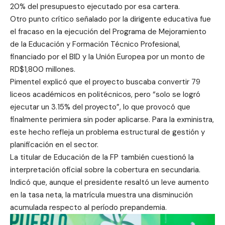
20% del presupuesto ejecutado por esa cartera.
Otro punto crítico señalado por la dirigente educativa fue
el fracaso en la ejecución del Programa de Mejoramiento
de la Educación y Formación Técnico Profesional,
financiado por el BID y la Unión Europea por un monto de
RD$1,800 millones.
Pimentel explicó que el proyecto buscaba convertir 79
liceos académicos en politécnicos, pero “solo se logró
ejecutar un 3.15% del proyecto”, lo que provocó que
finalmente perimiera sin poder aplicarse. Para la exministra,
este hecho refleja un problema estructural de gestión y
planificación en el sector.
La titular de Educación de la FP también cuestionó la
interpretación oficial sobre la cobertura en secundaria.
Indicó que, aunque el presidente resaltó un leve aumento
en la tasa neta, la matrícula muestra una disminución
acumulada respecto al período prepandemia.