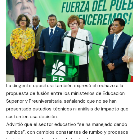
La dirigente opositora también expresó el rechazo a la
propuesta de fusión entre los ministerios de Educación
Superior y Preuniversitaria, señalando que no se han
presentado estudios técnicos ni análisis de impacto que
sustenten esa decisión.
Advirtió que el sector educativo “se ha manejado dando
tumbos”, con cambios constantes de rumbo y procesos