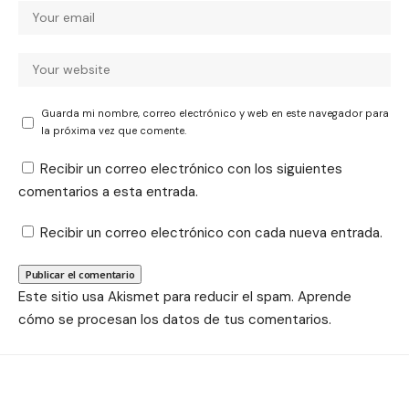
Guarda mi nombre, correo electrónico y web en este navegador para
la próxima vez que comente.
Recibir un correo electrónico con los siguientes
comentarios a esta entrada.
Recibir un correo electrónico con cada nueva entrada.
Este sitio usa Akismet para reducir el spam.
Aprende
cómo se procesan los datos de tus comentarios.