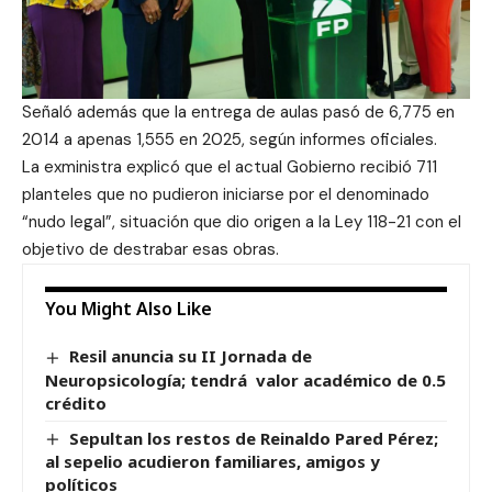
Señaló además que la entrega de aulas pasó de 6,775 en
2014 a apenas 1,555 en 2025, según informes oficiales.
La exministra explicó que el actual Gobierno recibió 711
planteles que no pudieron iniciarse por el denominado
“nudo legal”, situación que dio origen a la Ley 118-21 con el
objetivo de destrabar esas obras.
You Might Also Like
Resil anuncia su II Jornada de
Neuropsicología; tendrá valor académico de 0.5
crédito
Sepultan los restos de Reinaldo Pared Pérez;
al sepelio acudieron familiares, amigos y
políticos