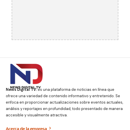
News Digital TV:
es una plataforma de noticias en línea que
ofrece una variedad de contenido informativo y entretenido. Se
enfoca en proporcionar actualizaciones sobre eventos actuales,
análisis y reportajes en profundidad, todo presentado de manera
accesible y visualmente atractiva.
Acerca de la empresa