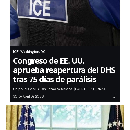
ICE
Washington, DC
Congreso de EE. UU.
aprueba reapertura del DHS
tras 75 días de parálisis
Un policia de ICE en Estados Unidos. (FUENTE EXTERNA)
30 De Abril De 2026