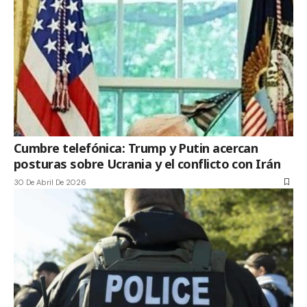
Cumbre telefónica: Trump y Putin acercan
posturas sobre Ucrania y el conflicto con Irán
30 De Abril De 2026