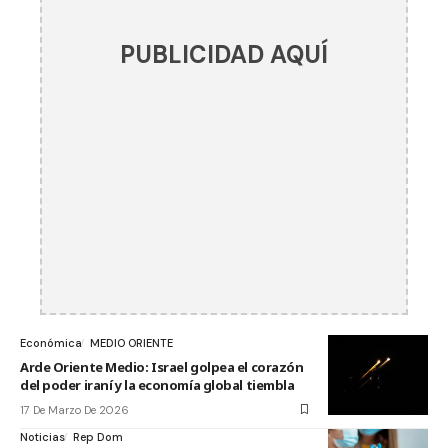
PUBLICIDAD AQUÍ
Económica
MEDIO ORIENTE
Arde Oriente Medio: Israel golpea el corazón
del poder iraní y la economía global tiembla
17 De Marzo De 2026
Noticias
Rep Dom