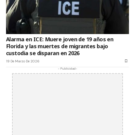
Alarma en ICE: Muere joven de 19 años en
Florida y las muertes de migrantes bajo
custodia se disparan en 2026
19 De Marzo De 2026
- Publicidad-