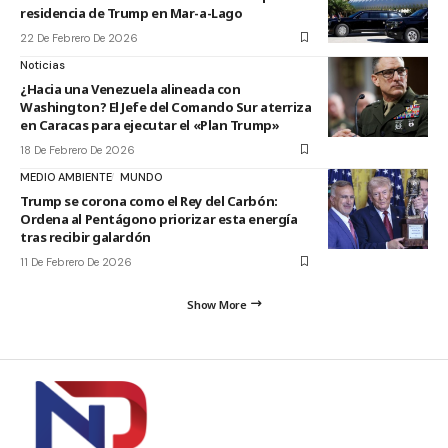
residencia de Trump en Mar-a-Lago
22 De Febrero De 2026
Noticias
¿Hacia una Venezuela alineada con
Washington? El Jefe del Comando Sur aterriza
en Caracas para ejecutar el «Plan Trump»
18 De Febrero De 2026
MEDIO AMBIENTE
MUNDO
Trump se corona como el Rey del Carbón:
Ordena al Pentágono priorizar esta energía
tras recibir galardón
11 De Febrero De 2026
Show More