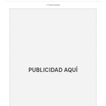
- Publicidad-
PUBLICIDAD AQUÍ