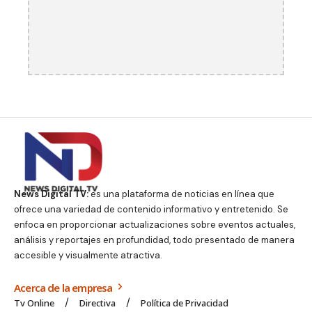
News Digital TV:
es una plataforma de noticias en línea que
ofrece una variedad de contenido informativo y entretenido. Se
enfoca en proporcionar actualizaciones sobre eventos actuales,
análisis y reportajes en profundidad, todo presentado de manera
accesible y visualmente atractiva.
Acerca de la empresa
Tv Online
Directiva
Política de Privacidad