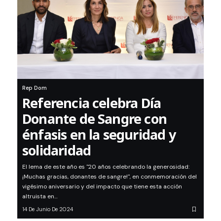
Rep Dom
Referencia celebra Día
Donante de Sangre con
énfasis en la seguridad y
solidaridad
El lema de este año es "20 años celebrando la generosidad:
¡Muchas gracias, donantes de sangre!", en conmemoración del
vigésimo aniversario y del impacto que tiene esta acción
altruista en…
14 De Junio De 2024