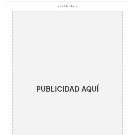
- Publicidad-
PUBLICIDAD AQUÍ