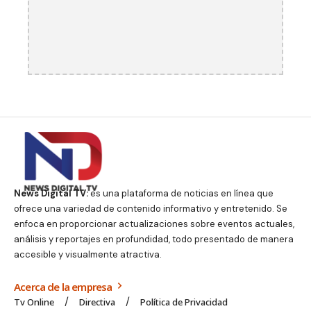
News Digital TV:
es una plataforma de noticias en línea que
ofrece una variedad de contenido informativo y entretenido. Se
enfoca en proporcionar actualizaciones sobre eventos actuales,
análisis y reportajes en profundidad, todo presentado de manera
accesible y visualmente atractiva.
Acerca de la empresa
Tv Online
Directiva
Política de Privacidad