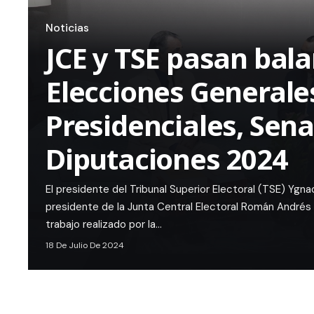
Noticias
JCE y TSE pasan bal
Elecciones Generale
Presidenciales, Sena
Diputaciones 2024
El presidente del Tribunal Superior Electoral (TSE) Ygn
presidente de la Junta Central Electoral Román Andrés 
trabajo realizado por la…
18 De Julio De 2024