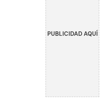
PUBLICIDAD AQUÍ