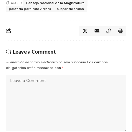
TAGGED:
Consejo Nacional de la Magistratura
pautada para este viernes
suspende sesión
Leave a Comment
Tu dirección de correo electrónico no será publicada.
Los campos
obligatorios están marcados con
*