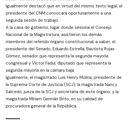
Igualmente destacó que en virtud del mismo texto legal, el
presidente del CNM convocará oportunamente a una
segunda sesión de trabajo.
A la casa de gobierno, lugar donde sesiona el Consejo
Nacional de la Magistratura, asistieron los demás
miembros del referido órgano constitucional, a saber, el
presidente del Senado, Eduardo Estrella; Bautista Rojas
Gómez, senador que representa la segunda mayoría
congresual y Víctor Fadul, diputado que representa la
segunda mayoría en la cámara baja.
Igualmente, el magistrado Luis Henry Molina, presidente de
la Suprema Corte de Justicia (SCJ); la magistrada Nancy
Salcedo, jueza de la SCJ y secretaria de este órgano; y la
magistrada Miriam Germán Brito, en su calidad de
procuradora general de la República.