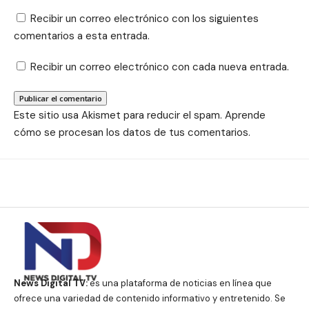
Recibir un correo electrónico con los siguientes
comentarios a esta entrada.
Recibir un correo electrónico con cada nueva entrada.
Este sitio usa Akismet para reducir el spam.
Aprende
cómo se procesan los datos de tus comentarios.
News Digital TV:
es una plataforma de noticias en línea que
ofrece una variedad de contenido informativo y entretenido. Se