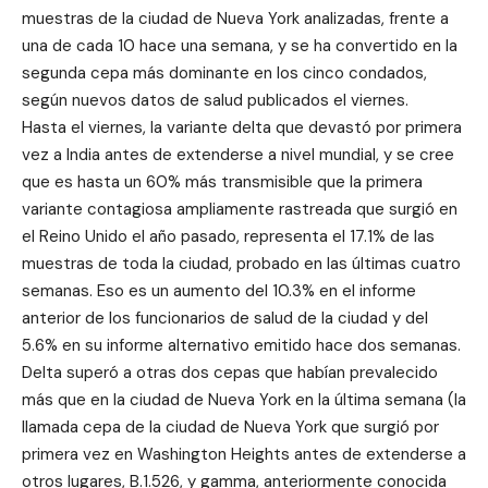
muestras de la ciudad de Nueva York analizadas, frente a
una de cada 10 hace una semana, y se ha convertido en la
segunda cepa más dominante en los cinco condados,
según nuevos datos de salud publicados el viernes.
Hasta el viernes, la variante delta que devastó por primera
vez a India antes de extenderse a nivel mundial, y se cree
que es hasta un 60% más transmisible que la primera
variante contagiosa ampliamente rastreada que surgió en
el Reino Unido el año pasado, representa el 17.1% de las
muestras de toda la ciudad, probado en las últimas cuatro
semanas. Eso es un aumento del 10.3% en el informe
anterior de los funcionarios de salud de la ciudad y del
5.6% en su informe alternativo emitido hace dos semanas.
Delta superó a otras dos cepas que habían prevalecido
más que en la ciudad de Nueva York en la última semana (la
llamada cepa de la ciudad de Nueva York que surgió por
primera vez en Washington Heights antes de extenderse a
otros lugares, B.1.526, y gamma, anteriormente conocida