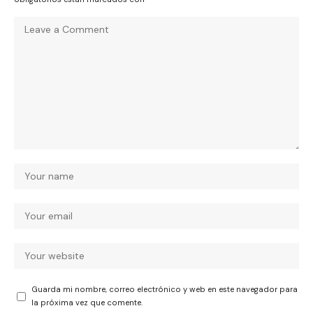
Guarda mi nombre, correo electrónico y web en este navegador para
la próxima vez que comente.