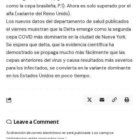
como la cepa brasileña, P.1). Ahora es solo superado por el
alfa (variante del Reino Unido).
Los nuevos datos del departamento de salud publicados
el viernes muestran que la Delta emerge como la segunda
cepa COVID más dominante en la ciudad de Nueva York.
Se espera que delta, que la evidencia científica ha
demostrado se propaga mucho más fácilmente que las
cepas anteriores del virus y causa resultados más severos
para los infectados, se convierta en la variante dominante
en los Estados Unidos en poco tiempo.
Leave a Comment
Tu dirección de correo electrónico no será publicada.
Los campos
obligatorios están marcados con
*