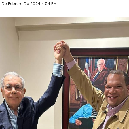
5 De Febrero De 2024 4:54 PM