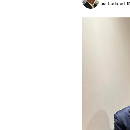
Last Updated: 1