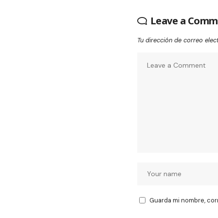
Leave a Comm
Tu dirección de correo elec
Guarda mi nombre, cor