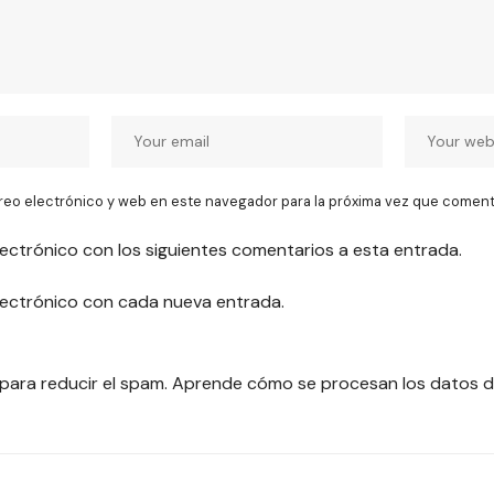
reo electrónico y web en este navegador para la próxima vez que coment
lectrónico con los siguientes comentarios a esta entrada.
electrónico con cada nueva entrada.
 para reducir el spam.
Aprende cómo se procesan los datos d