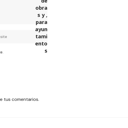
e.
e tus comentarios.