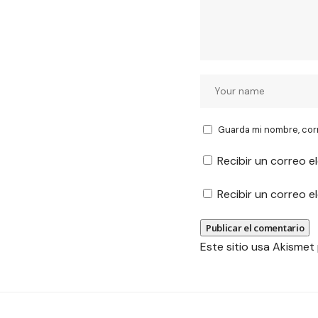
Guarda mi nombre, cor
Recibir un correo e
Recibir un correo 
Este sitio usa Akismet