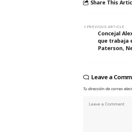
Share This Artic
PREVIOUS ARTICLE
Concejal Ale
que trabaja 
Paterson, N
Leave a Comm
Tu dirección de correo elec