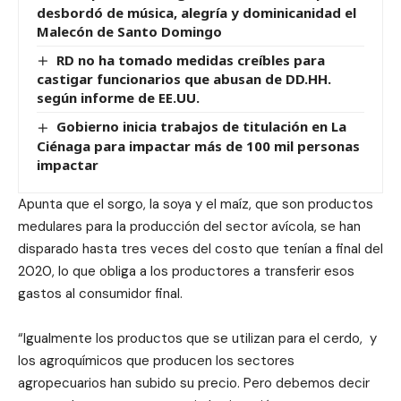
desbordó de música, alegría y dominicanidad el
Malecón de Santo Domingo
RD no ha tomado medidas creíbles para
castigar funcionarios que abusan de DD.HH.
según informe de EE.UU.
Gobierno inicia trabajos de titulación en La
Ciénaga para impactar más de 100 mil personas
impactar
Apunta que el sorgo, la soya y el maíz, que son productos
medulares para la producción del sector avícola, se han
disparado hasta tres veces del costo que tenían a final del
2020, lo que obliga a los productores a transferir esos
gastos al consumidor final.
“Igualmente los productos que se utilizan para el cerdo, y
los agroquímicos que producen los sectores
agropecuarios han subido su precio. Pero debemos decir