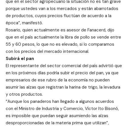
que en el sector agropecuario la situación no es tan grave
porque ustedes van a los mercados y están abarrotados
de productos, cuyos precios fluctúan de acuerdo a la
época”, manifestó.
Rosario, quien actualmente es asesor de Fanacerd, dijo
que en el país actualmente la libra de pollo se vende entre
55 y 60 pesos, lo que no es elevado, si lo comparamos
con los precios del mercado internacional.
Subirá el pan
El representante del sector comercial del país advirtió que
en los próximos días podría subir el precio del pan, ya que
empresarios de ese rubro de la economía no pueden
asumir las alzas que registran la harina de trigo, la levadura
y otros productos.
“Aunque los panaderos han llegado a algunos acuerdos
con el Ministro de Industria y Comercio, Víctor Ito Bisonó,
es imposible que puedan seguir asumiendo las alzas
desproporcionadas de la materia prima que utilizan”,