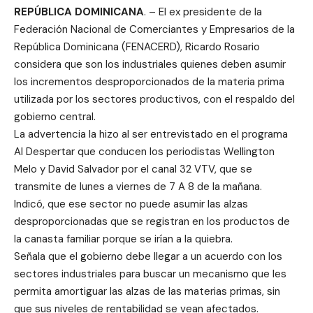
REPÚBLICA DOMINICANA
. – El ex presidente de la
Federación Nacional de Comerciantes y Empresarios de la
República Dominicana (FENACERD), Ricardo Rosario
considera que son los industriales quienes deben asumir
los incrementos desproporcionados de la materia prima
utilizada por los sectores productivos, con el respaldo del
gobierno central.
La advertencia la hizo al ser entrevistado en el programa
Al Despertar que conducen los periodistas Wellington
Melo y David Salvador por el canal 32 VTV, que se
transmite de lunes a viernes de 7 A 8 de la mañana.
Indicó, que ese sector no puede asumir las alzas
desproporcionadas que se registran en los productos de
la canasta familiar porque se irían a la quiebra.
Señala que el gobierno debe llegar a un acuerdo con los
sectores industriales para buscar un mecanismo que les
permita amortiguar las alzas de las materias primas, sin
que sus niveles de rentabilidad se vean afectados.