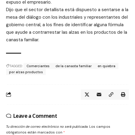
expuso el empresario.
Dijo que el sector detallista está dispuesto a sentarse a la
mesa del diálogo con los industriales y representantes del
gobierno central, a los fines de identificar alguna fórmula
que ayude a contrarrestar las alzas en los productos de la
canasta familiar.
TAGGED:
Comerciantes
de la canasta familiar
en quiebra
por alzas productos
Leave a Comment
Tu dirección de correo electrónico no será publicada.
Los campos
obligatorios están marcados con
*