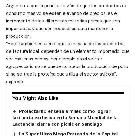
Argumenta que la principal razón de que los productos de
consumo masivo se estén elevando de precios, es el
incremento de las diferentes materias primas que son
importadas, y que son necesarias para mantener la
producción.
“Pero también es cierto que la mayoría de los productos
de factura local, dependen de un elemento importado, que
son materias primas, por ejemplo en el sector
agropecuario no se puede concebir la producción de pollo
si no se trae la proteína que utiliza el sector avícola”,
expresó.
You Might Also Like
ProlactarRD enseña a miles cómo lograr
lactancia exclusiva en la Semana Mundial de la
Lactancia; cierra con picnic en Santiago
La Super Ultra Mega Parranda de la Capital