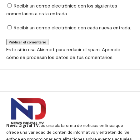
Recibir un correo electrónico con los siguientes
comentarios a esta entrada.
Recibir un correo electrónico con cada nueva entrada.
Este sitio usa Akismet para reducir el spam.
Aprende
cómo se procesan los datos de tus comentarios.
News Digital TV:
es una plataforma de noticias en línea que
ofrece una variedad de contenido informativo y entretenido. Se
enfoca en proporcionar actualizaciones sobre eventos actuales,