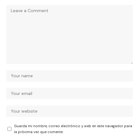
Guarda mi nombre, correo electrónico y web en este navegador para
la próxima vez que comente.