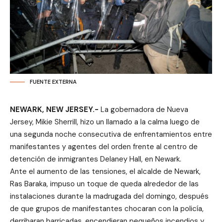
FUENTE EXTERNA
NEWARK, NEW JERSEY.-
La gobernadora de Nueva
Jersey, Mikie Sherrill, hizo un llamado a la calma luego de
una segunda noche consecutiva de enfrentamientos entre
manifestantes y agentes del orden frente al centro de
detención de inmigrantes Delaney Hall, en Newark.
Ante el aumento de las tensiones, el alcalde de Newark,
Ras Baraka, impuso un toque de queda alrededor de las
instalaciones durante la madrugada del domingo, después
de que grupos de manifestantes chocaran con la policía,
derribaran barricadas, encendieran pequeños incendios y