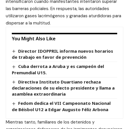
intensificaron cuando manifestantes intentaron superar
las barreras policiales. En respuesta, las autoridades
utilizaron gases lacrimógenos y granadas aturdidoras para
dispersar a la multitud.
You Might Also Like
Director IDOPPRIL informa nuevos horarios
de trabajo en favor de prevención
Cuba derrota a Aruba y es campeón del
Premundial U15.
Directiva Instituto Duartiano rechaza
declaraciones de su electo presidente y llama a
asamblea extraordinaria
Fedom dedica el VII Campeonato Nacional
de Béisbol U12 a Edgar Augusto Féliz Arbona
Mientras tanto, familiares de los detenidos y