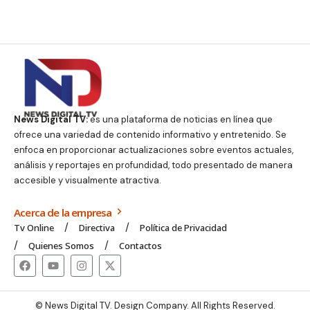
News Digital TV:
es una plataforma de noticias en línea que
ofrece una variedad de contenido informativo y entretenido. Se
enfoca en proporcionar actualizaciones sobre eventos actuales,
análisis y reportajes en profundidad, todo presentado de manera
accesible y visualmente atractiva.
Acerca de la empresa
Tv Online
Directiva
Política de Privacidad
Quienes Somos
Contactos
© News Digital TV. Design Company. All Rights Reserved.