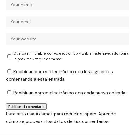
Guarda mi nombre, correo electrónico y web en este navegador para
la próxima vez que comente.
Recibir un correo electrónico con los siguientes
comentarios a esta entrada.
Recibir un correo electrónico con cada nueva entrada.
Este sitio usa Akismet para reducir el spam.
Aprende
cómo se procesan los datos de tus comentarios.