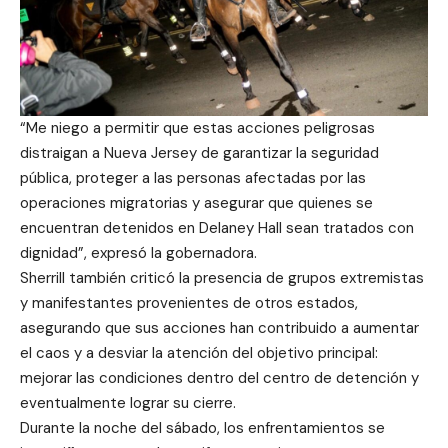
“Me niego a permitir que estas acciones peligrosas
distraigan a Nueva Jersey de garantizar la seguridad
pública, proteger a las personas afectadas por las
operaciones migratorias y asegurar que quienes se
encuentran detenidos en Delaney Hall sean tratados con
dignidad”, expresó la gobernadora.
Sherrill también criticó la presencia de grupos extremistas
y manifestantes provenientes de otros estados,
asegurando que sus acciones han contribuido a aumentar
el caos y a desviar la atención del objetivo principal:
mejorar las condiciones dentro del centro de detención y
eventualmente lograr su cierre.
Durante la noche del sábado, los enfrentamientos se