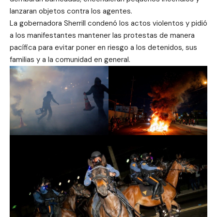
lanzaran objetos contra los agentes.
La gobernadora Sherrill condenó los actos violentos y pidió
a los manifestantes mantener las protestas de manera
pacífica para evitar poner en riesgo a los detenidos, sus
familias y a la comunidad en general.