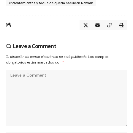
enfrentamientos y toque de queda sacuden Newark
Leave a Comment
Tu dirección de correo electrónico no será publicada.
Los campos
obligatorios están marcados con
*