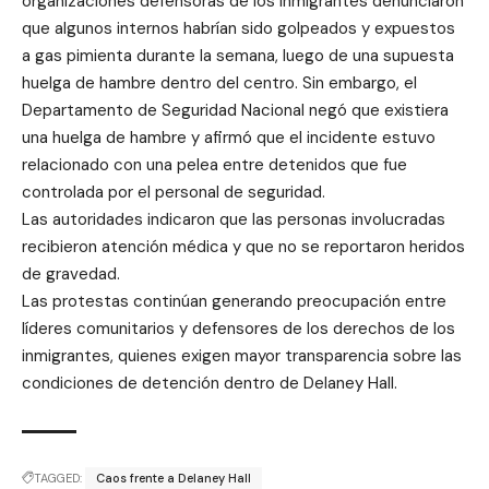
organizaciones defensoras de los inmigrantes denunciaron
que algunos internos habrían sido golpeados y expuestos
a gas pimienta durante la semana, luego de una supuesta
huelga de hambre dentro del centro. Sin embargo, el
Departamento de Seguridad Nacional negó que existiera
una huelga de hambre y afirmó que el incidente estuvo
relacionado con una pelea entre detenidos que fue
controlada por el personal de seguridad.
Las autoridades indicaron que las personas involucradas
recibieron atención médica y que no se reportaron heridos
de gravedad.
Las protestas continúan generando preocupación entre
líderes comunitarios y defensores de los derechos de los
inmigrantes, quienes exigen mayor transparencia sobre las
condiciones de detención dentro de Delaney Hall.
TAGGED:
Caos frente a Delaney Hall