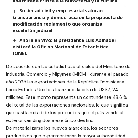
una mirada crítica a la burocracia y la cultura
Sociedad civil y empresarial valoran
transparencia y democracia en la propuesta de
modificación reglamento que organiza
escalafón judicial
Ahora en vivo: El presidente Luis Abinader
visitará la Oficina Nacional de Estadística
(ONE).
De acuerdo con las estadísticas oficiales del Ministerio de
Industria, Comercio y Mipymes (MICM), durante el pasado
año 2025 las exportaciones de la República Dominicana
hacia Estados Unidos alcanzaron la cifra de US$7,124
millones. Este monto representa un contundente 48.6 %
del total de las exportaciones nacionales, lo que significa
que casi la mitad de los productos que el país vende al
exterior van dirigidos a ese único destino.
De materializarse los nuevos aranceles, los sectores
productivos que experimentarían la mayor vulnerabilidad