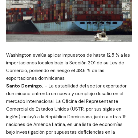
Washington evalúa aplicar impuestos de hasta 12.5 % a las
importaciones locales bajo la Sección 301 de su Ley de
Comercio, poniendo en riesgo el 48.6 % de las
exportaciones dominicanas.
Santo Domingo.
– La estabilidad del sector exportador
dominicano enfrenta un nuevo y complejo desafío en el
mercado internacional. La Oficina del Representante
Comercial de Estados Unidos (USTR, por sus siglas en
inglés) incluyó a la República Dominicana, junto a otras 15
naciones de América Latina, en una lista de economías
bajo investigación por supuestas deficiencias en la