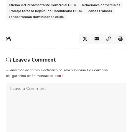
Oficina del Representante Comercial USTR
Relaciones comerciales
Trabajo forzoso República Dominicana EE UU
Zonas Francas
zonas francas dominicanas crisis
Leave a Comment
Tu dirección de correo electrónico no será publicada.
Los campos
obligatorios están marcados con
*