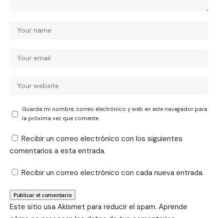
Guarda mi nombre, correo electrónico y web en este navegador para
la próxima vez que comente.
Recibir un correo electrónico con los siguientes
comentarios a esta entrada.
Recibir un correo electrónico con cada nueva entrada.
Este sitio usa Akismet para reducir el spam.
Aprende