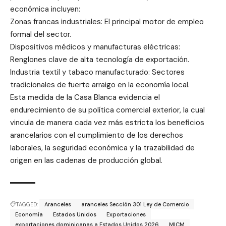
económica incluyen:
Zonas francas industriales: El principal motor de empleo
formal del sector.
Dispositivos médicos y manufacturas eléctricas:
Renglones clave de alta tecnología de exportación.
Industria textil y tabaco manufacturado: Sectores
tradicionales de fuerte arraigo en la economía local.
Esta medida de la Casa Blanca evidencia el
endurecimiento de su política comercial exterior, la cual
vincula de manera cada vez más estricta los beneficios
arancelarios con el cumplimiento de los derechos
laborales, la seguridad económica y la trazabilidad de
origen en las cadenas de producción global.
TAGGED:
Aranceles
aranceles Sección 301 Ley de Comercio
Economía
Estados Unidos
Exportaciones
exportaciones dominicanas a Estados Unidos 2026
MICM