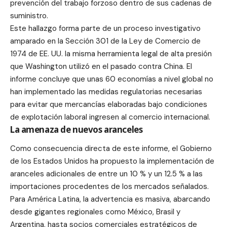
prevención del trabajo forzoso dentro de sus cadenas de
suministro.
Este hallazgo forma parte de un proceso investigativo
amparado en la Sección 301 de la Ley de Comercio de
1974 de EE. UU. la misma herramienta legal de alta presión
que Washington utilizó en el pasado contra China. El
informe concluye que unas 60 economías a nivel global no
han implementado las medidas regulatorias necesarias
para evitar que mercancías elaboradas bajo condiciones
de explotación laboral ingresen al comercio internacional.
La amenaza de nuevos aranceles
Como consecuencia directa de este informe, el Gobierno
de los Estados Unidos ha propuesto la implementación de
aranceles adicionales de entre un 10 % y un 12.5 % a las
importaciones procedentes de los mercados señalados.
Para América Latina, la advertencia es masiva, abarcando
desde gigantes regionales como México, Brasil y
Argentina, hasta socios comerciales estratégicos de