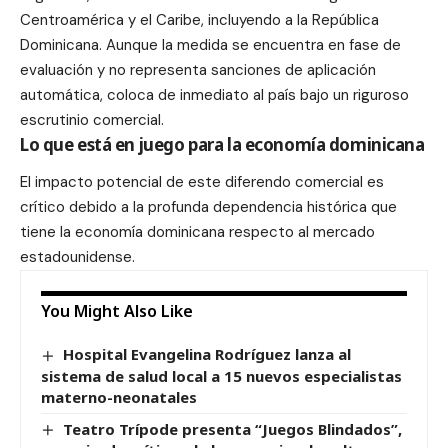
Centroamérica y el Caribe, incluyendo a la República
Dominicana. Aunque la medida se encuentra en fase de
evaluación y no representa sanciones de aplicación
automática, coloca de inmediato al país bajo un riguroso
escrutinio comercial.
Lo que está en juego para la economía dominicana
El impacto potencial de este diferendo comercial es
crítico debido a la profunda dependencia histórica que
tiene la economía dominicana respecto al mercado
estadounidense.
You Might Also Like
Hospital Evangelina Rodríguez lanza al
sistema de salud local a 15 nuevos especialistas
materno-neonatales
Teatro Trípode presenta “Juegos Blindados”,