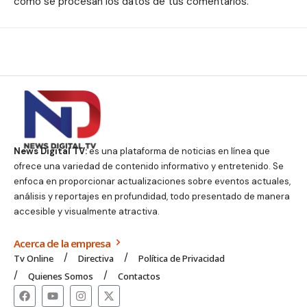
cómo se procesan los datos de tus comentarios.
News Digital TV:
es una plataforma de noticias en línea que
ofrece una variedad de contenido informativo y entretenido. Se
enfoca en proporcionar actualizaciones sobre eventos actuales,
análisis y reportajes en profundidad, todo presentado de manera
accesible y visualmente atractiva.
Acerca de la empresa
Tv Online
Directiva
Política de Privacidad
Quienes Somos
Contactos