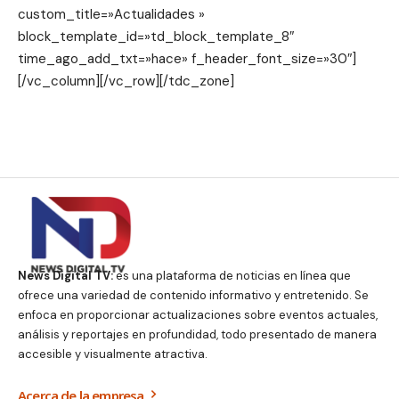
custom_title=»Actualidades »
block_template_id=»td_block_template_8″
time_ago_add_txt=»hace» f_header_font_size=»30″]
[/vc_column][/vc_row][/tdc_zone]
News Digital TV:
es una plataforma de noticias en línea que
ofrece una variedad de contenido informativo y entretenido. Se
enfoca en proporcionar actualizaciones sobre eventos actuales,
análisis y reportajes en profundidad, todo presentado de manera
accesible y visualmente atractiva.
Acerca de la empresa