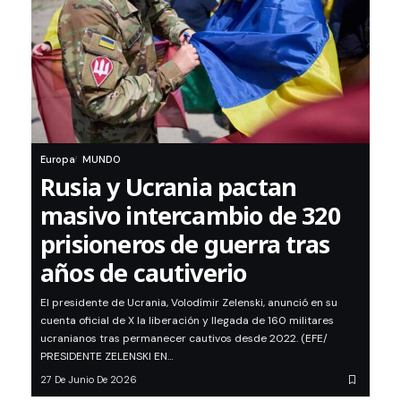
Europa
MUNDO
Rusia y Ucrania pactan
masivo intercambio de 320
prisioneros de guerra tras
años de cautiverio
El presidente de Ucrania, Volodímir Zelenski, anunció en su
cuenta oficial de X la liberación y llegada de 160 militares
ucranianos tras permanecer cautivos desde 2022. (EFE/
PRESIDENTE ZELENSKI EN…
27 De Junio De 2026