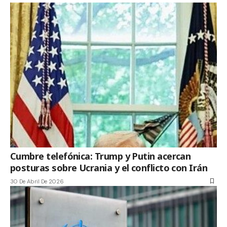
Cumbre telefónica: Trump y Putin acercan
posturas sobre Ucrania y el conflicto con Irán
30 De Abril De 2026