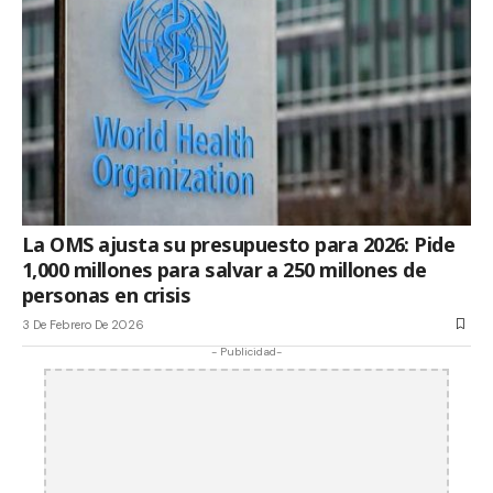
La OMS ajusta su presupuesto para 2026: Pide
1,000 millones para salvar a 250 millones de
personas en crisis
3 De Febrero De 2026
- Publicidad-