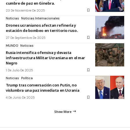
cumbre de paz en Ginebra.
23 De Noviembre De 2025
Noticias
Noticias Internacionales
Drones ucranianos afectan refinería y
estación de bombeo en territorio ruso.
27 De Septiembre De 2025
MUNDO
Noticias
Rusia intensifica ofensiva y devasta
infraestructura Militar Ucraniana en el mar
Negro
1 De Julio De 2025
Noticias
Política
Trump tras conversación con Putin, no
vislumbra una paz inmediata en Ucrania
4 De Junio De 2025
Show More