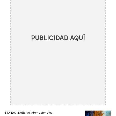
PUBLICIDAD AQUÍ
MUNDO
Noticias Internacionales