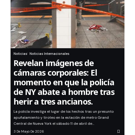
Noticias
Noticias Internacionales
Revelan imágenes de
cámaras corporales: El
momento en que la policía
de NY abate a hombre tras
herir a tres ancianos.
La policía investiga el lugar de los hechos tras un presunto
apuñalamiento y tiroteo en la estación de metro Grand
Central de Nueva York el sábado 11 de abril de…
3 De Mayo De 2026