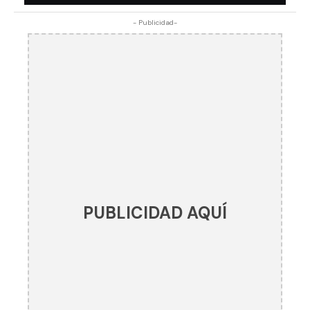
- Publicidad-
PUBLICIDAD AQUÍ