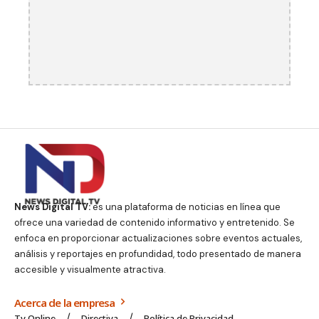
News Digital TV:
es una plataforma de noticias en línea que
ofrece una variedad de contenido informativo y entretenido. Se
enfoca en proporcionar actualizaciones sobre eventos actuales,
análisis y reportajes en profundidad, todo presentado de manera
accesible y visualmente atractiva.
Acerca de la empresa
Tv Online
Directiva
Política de Privacidad