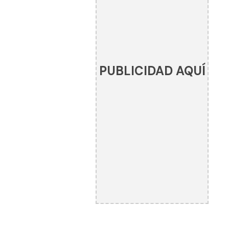
PUBLICIDAD AQUÍ