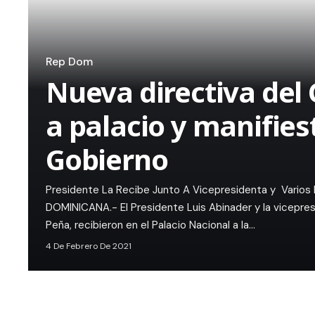
Rep Dom
Nueva directiva de
a palacio y manifies
Gobierno
Presidente La Recibe Junto A Vicepresidenta y Varios
DOMINICANA.- El Presidente Luis Abinader y la vicepres
Peña, recibieron en el Palacio Nacional a la…
4 De Febrero De 2021