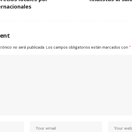
ernacionales
ent
trónico no será publicada.
Los campos obligatorios están marcados con
*