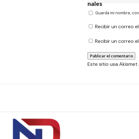
Guarda mi nombre, cor
Recibir un correo e
Recibir un correo 
Este sitio usa Akismet