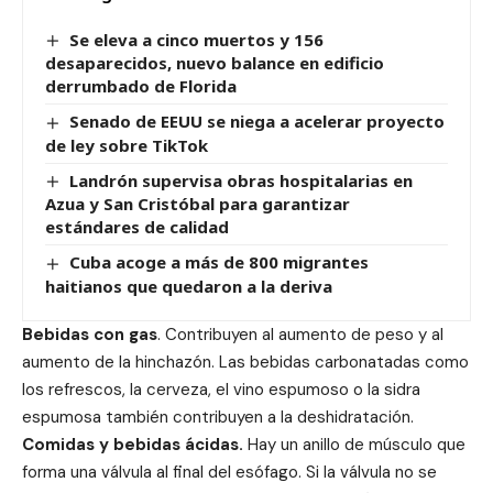
Se eleva a cinco muertos y 156
desaparecidos, nuevo balance en edificio
derrumbado de Florida
Senado de EEUU se niega a acelerar proyecto
de ley sobre TikTok
Landrón supervisa obras hospitalarias en
Azua y San Cristóbal para garantizar
estándares de calidad
Cuba acoge a más de 800 migrantes
haitianos que quedaron a la deriva
Bebidas con gas
. Contribuyen al aumento de peso y al
aumento de la hinchazón. Las bebidas carbonatadas como
los refrescos, la cerveza, el vino espumoso o la sidra
espumosa también contribuyen a la deshidratación.
Comidas y bebidas ácidas.
Hay un anillo de músculo que
forma una válvula al final del esófago. Si la válvula no se