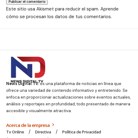
Este sitio usa Akismet para reducir el spam.
Aprende
cómo se procesan los datos de tus comentarios.
News Digital TV:
es una plataforma de noticias en línea que
ofrece una variedad de contenido informativo y entretenido. Se
enfoca en proporcionar actualizaciones sobre eventos actuales,
análisis y reportajes en profundidad, todo presentado de manera
accesible y visualmente atractiva.
Acerca de la empresa
Tv Online
Directiva
Política de Privacidad