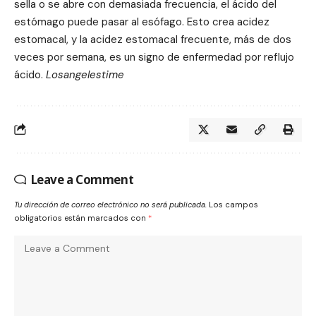
sella o se abre con demasiada frecuencia, el ácido del
estómago puede pasar al esófago. Esto crea acidez
estomacal, y la acidez estomacal frecuente, más de dos
veces por semana, es un signo de enfermedad por reflujo
ácido.
Losangelestime
Leave a Comment
Tu dirección de correo electrónico no será publicada.
Los campos
obligatorios están marcados con
*