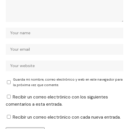
Guarda mi nombre, correo electrónico y web en este navegador para
la próxima vez que comente.
Recibir un correo electrónico con los siguientes
comentarios a esta entrada.
Recibir un correo electrónico con cada nueva entrada.