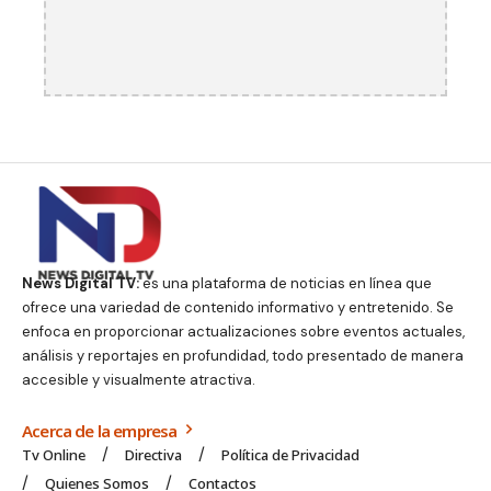
News Digital TV:
es una plataforma de noticias en línea que
ofrece una variedad de contenido informativo y entretenido. Se
enfoca en proporcionar actualizaciones sobre eventos actuales,
análisis y reportajes en profundidad, todo presentado de manera
accesible y visualmente atractiva.
Acerca de la empresa
Tv Online
Directiva
Política de Privacidad
Quienes Somos
Contactos