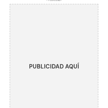
- Publicidad-
PUBLICIDAD AQUÍ