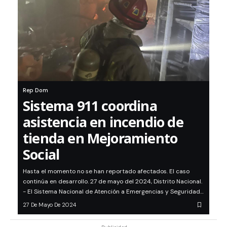
Rep Dom
Sistema 911 coordina
asistencia en incendio de
tienda en Mejoramiento
Social
Hasta el momento no se han reportado afectados. El caso
continúa en desarrollo. 27 de mayo del 2024, Distrito Nacional.
- El Sistema Nacional de Atención a Emergencias y Seguridad…
27 De Mayo De 2024