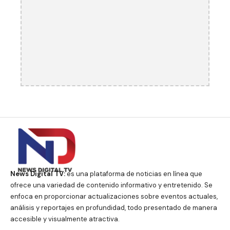
News Digital TV:
es una plataforma de noticias en línea que
ofrece una variedad de contenido informativo y entretenido. Se
enfoca en proporcionar actualizaciones sobre eventos actuales,
análisis y reportajes en profundidad, todo presentado de manera
accesible y visualmente atractiva.