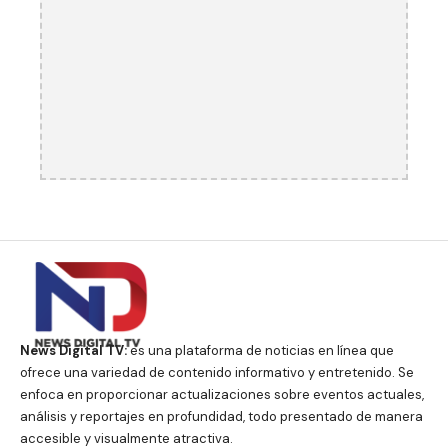
News Digital TV:
es una plataforma de noticias en línea que
ofrece una variedad de contenido informativo y entretenido. Se
enfoca en proporcionar actualizaciones sobre eventos actuales,
análisis y reportajes en profundidad, todo presentado de manera
accesible y visualmente atractiva.